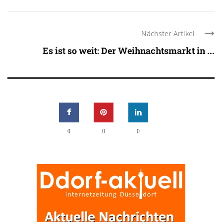
Nächster Artikel
Es ist so weit: Der Weihnachtsmarkt in ...
0
0
0