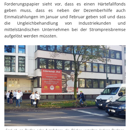
Forderungspapier sieht vor, dass es einen Härtefallfonds
geben muss, dass es neben der Dezemberhilfe auch
Einmalzahlungen im Januar und Februar geben soll und dass
die Ungleichbehandlung von Industriekunden und
mittelständischen Unternehmen bei der Strompreisbremse
aufgelöst werden müssten.