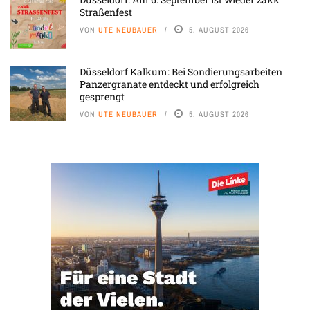
Straßenfest
VON
UTE NEUBAUER
5. AUGUST 2026
Düsseldorf Kalkum: Bei Sondierungsarbeiten
Panzergranate entdeckt und erfolgreich
gesprengt
VON
UTE NEUBAUER
5. AUGUST 2026