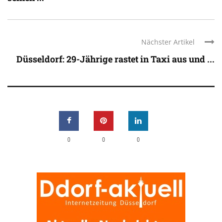
Nächster Artikel
Düsseldorf: 29-Jährige rastet in Taxi aus und ...
0
0
0