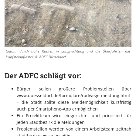
Gefahr durch hohe Kanten in Längsrichtung und die Überfahrten mit
Kopfsteinpflaster. © ADFC Düsseldorf
Der ADFC schlägt vor:
Bürger sollen größere Problemstellen über
www.duesseldorf.de/formulare/radwege-meldung.html
– die Stadt sollte diese Meldemöglichkeit kurzfristig
auch per Smartphone-App ermöglichen
Ein Projektteam wird eingerichtet und priorisiert für
jeden Stadtbezirk die Meldungen
Problemstellen werden von einem Arbeitsteam zeitnah
stadtbezirksweise beseitigt.