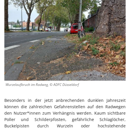
Wurzelaufbruch im Radweg, © ADFC Düsseldorf
Besonders in der jetzt anbrechenden dunklen Jahreszeit
können die zahlreichen Gefahrenstellen auf den Radwegen
den Nutzer*innen zum Verhängnis werden. Kaum sichtbare
Poller und Schilderpfosten, gefährliche Schlaglöcher,
Buckelpisten durch Wurzeln oder hochstehende