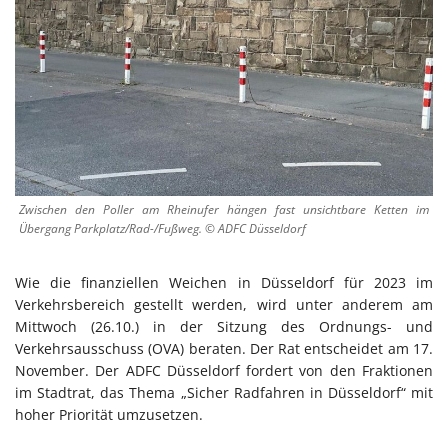
Zwischen den Poller am Rheinufer hängen fast unsichtbare Ketten im
Übergang Parkplatz/Rad-/Fußweg. © ADFC Düsseldorf
Wie die finanziellen Weichen in Düsseldorf für 2023 im
Verkehrsbereich gestellt werden, wird unter anderem am
Mittwoch (26.10.) in der Sitzung des Ordnungs- und
Verkehrsausschuss (OVA) beraten. Der Rat entscheidet am 17.
November. Der ADFC Düsseldorf fordert von den Fraktionen
im Stadtrat, das Thema „Sicher Radfahren in Düsseldorf“ mit
hoher Priorität umzusetzen.