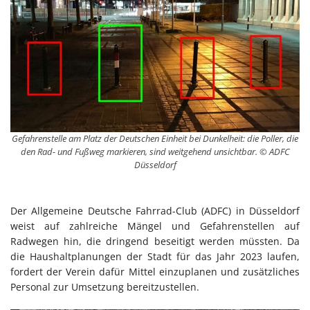
Gefahrenstelle am Platz der Deutschen Einheit bei Dunkelheit: die Poller, die
den Rad- und Fußweg markieren, sind weitgehend unsichtbar. © ADFC
Düsseldorf
Der Allgemeine Deutsche Fahrrad-Club (ADFC) in Düsseldorf
weist auf zahlreiche Mängel und Gefahrenstellen auf
Radwegen hin, die dringend beseitigt werden müssten. Da
die Haushaltplanungen der Stadt für das Jahr 2023 laufen,
fordert der Verein dafür Mittel einzuplanen und zusätzliches
Personal zur Umsetzung bereitzustellen.