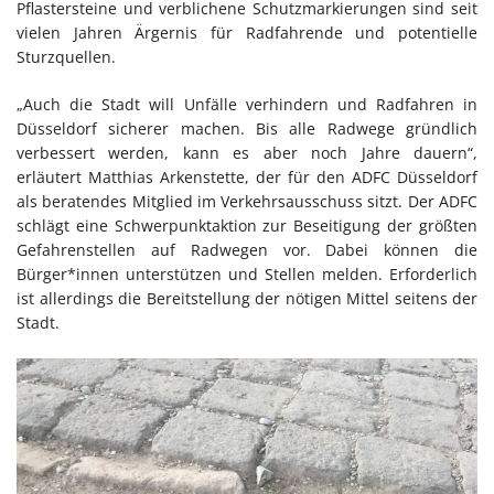
Pflastersteine und verblichene Schutzmarkierungen sind seit
vielen Jahren Ärgernis für Radfahrende und potentielle
Sturzquellen.
„Auch die Stadt will Unfälle verhindern und Radfahren in
Düsseldorf sicherer machen. Bis alle Radwege gründlich
verbessert werden, kann es aber noch Jahre dauern“,
erläutert Matthias Arkenstette, der für den ADFC Düsseldorf
als beratendes Mitglied im Verkehrsausschuss sitzt. Der ADFC
schlägt eine Schwerpunktaktion zur Beseitigung der größten
Gefahrenstellen auf Radwegen vor. Dabei können die
Bürger*innen unterstützen und Stellen melden. Erforderlich
ist allerdings die Bereitstellung der nötigen Mittel seitens der
Stadt.