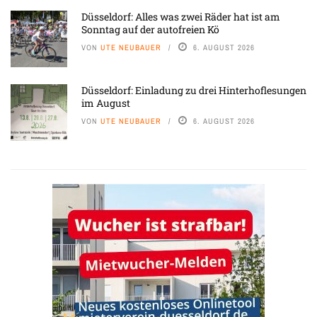
Düsseldorf: Alles was zwei Räder hat ist am
Sonntag auf der autofreien Kö
VON
UTE NEUBAUER
6. AUGUST 2026
Düsseldorf: Einladung zu drei Hinterhoflesungen
im August
VON
UTE NEUBAUER
6. AUGUST 2026