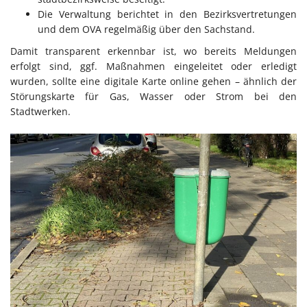
Die Verwaltung berichtet in den Bezirksvertretungen
und dem OVA regelmäßig über den Sachstand.
Damit transparent erkennbar ist, wo bereits Meldungen
erfolgt sind, ggf. Maßnahmen eingeleitet oder erledigt
wurden, sollte eine digitale Karte online gehen – ähnlich der
Störungskarte für Gas, Wasser oder Strom bei den
Stadtwerken.