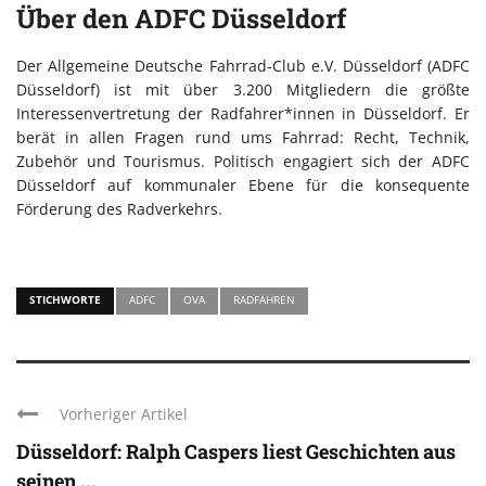
Über den ADFC Düsseldorf
Der Allgemeine Deutsche Fahrrad-Club e.V. Düsseldorf (ADFC
Düsseldorf) ist mit über 3.200 Mitgliedern die größte
Interessenvertretung der Radfahrer*innen in Düsseldorf. Er
berät in allen Fragen rund ums Fahrrad: Recht, Technik,
Zubehör und Tourismus. Politisch engagiert sich der ADFC
Düsseldorf auf kommunaler Ebene für die konsequente
Förderung des Radverkehrs.
STICHWORTE
ADFC
OVA
RADFAHREN
Vorheriger Artikel
Düsseldorf: Ralph Caspers liest Geschichten aus
seinen ...