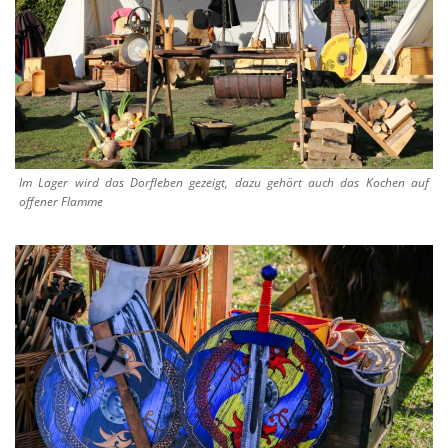
Im Lager wird das Dorfleben gezeigt, dazu gehört auch das Kochen auf
offener Flamme