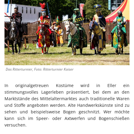
Das Ritterturnier, Foto: Ritterturnier Kaiser
In originalgetreuen Kostüme wird in Eller ein
stimmungsvolles Lagerleben präsentiert, bei dem an den
Marktstände des Mittelaltermarktes auch traditionelle Waren
und Stoffe angeboten werden. Alte Handwerkskünste sind zu
sehen und beispielsweise Bogen geschnitzt. Wer möchte
kann sich im Speer- oder Axtwerfen und Bogenschießen
versuchen.