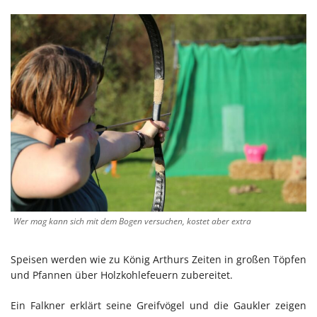
Wer mag kann sich mit dem Bogen versuchen, kostet aber extra
Speisen werden wie zu König Arthurs Zeiten in großen Töpfen
und Pfannen über Holzkohlefeuern zubereitet.
Ein Falkner erklärt seine Greifvögel und die Gaukler zeigen