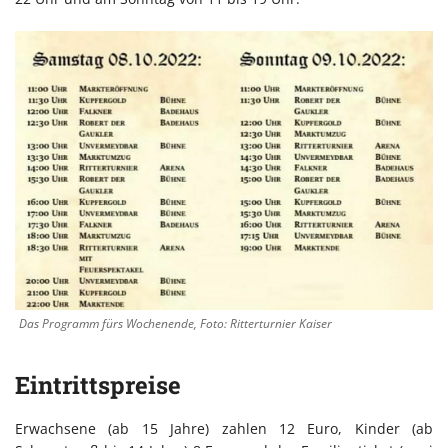
Das Programm fürs Wochenende, Foto: Ritterturnier Kaiser
Eintrittspreise
Erwachsene (ab 15 Jahre) zahlen 12 Euro, Kinder (ab