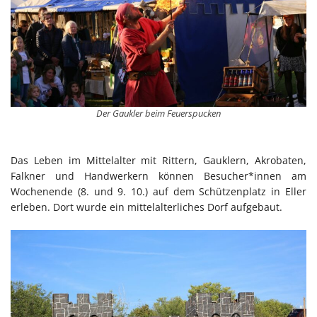
Der Gaukler beim Feuerspucken
Das Leben im Mittelalter mit Rittern, Gauklern, Akrobaten,
Falkner und Handwerkern können Besucher*innen am
Wochenende (8. und 9. 10.) auf dem Schützenplatz in Eller
erleben. Dort wurde ein mittelalterliches Dorf aufgebaut.