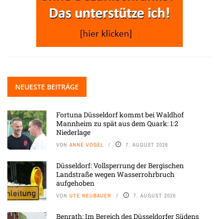
NEUESTE BEITRÄGE
Fortuna Düsseldorf kommt bei Waldhof
Mannheim zu spät aus dem Quark: 1:2
Niederlage
VON
ANNE VOGEL
7. AUGUST 2026
Düsseldorf: Vollsperrung der Bergischen
Landstraße wegen Wasserrohrbruch
aufgehoben
VON
UTE NEUBAUER
7. AUGUST 2026
Benrath: Im Bereich des Düsseldorfer Südens