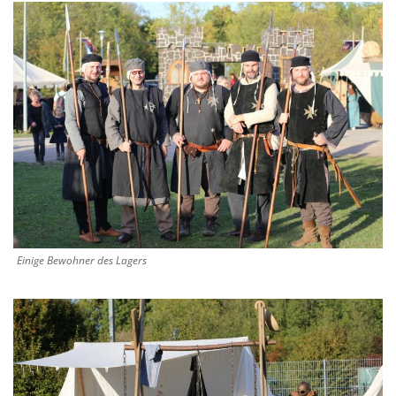
Einige Bewohner des Lagers