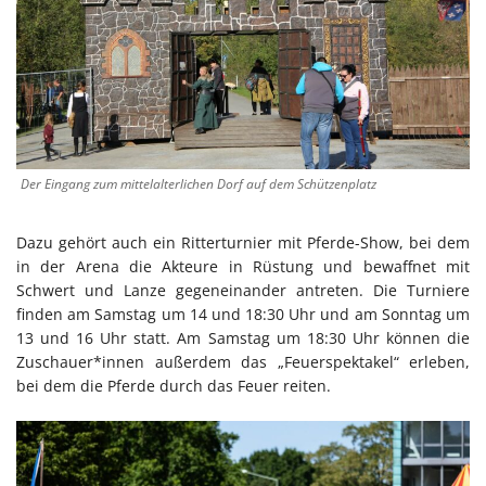
Der Eingang zum mittelalterlichen Dorf auf dem Schützenplatz
Dazu gehört auch ein Ritterturnier mit Pferde-Show, bei dem
in der Arena die Akteure in Rüstung und bewaffnet mit
Schwert und Lanze gegeneinander antreten. Die Turniere
finden am Samstag um 14 und 18:30 Uhr und am Sonntag um
13 und 16 Uhr statt. Am Samstag um 18:30 Uhr können die
Zuschauer*innen außerdem das „Feuerspektakel“ erleben,
bei dem die Pferde durch das Feuer reiten.