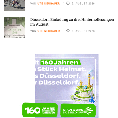
VON
UTE NEUBAUER
6. AUGUST 2026
Düsseldorf: Einladung zu drei Hinterhoflesungen
im August
VON
UTE NEUBAUER
6. AUGUST 2026