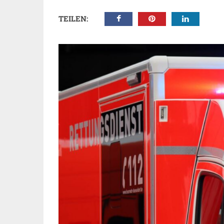
TEILEN: