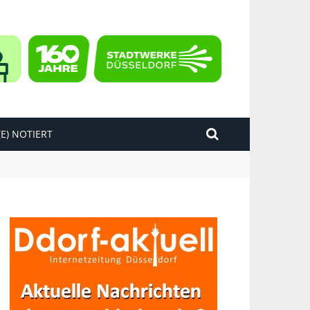
E) NOTIERT