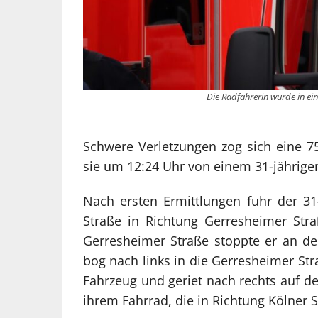
Die Radfahrerin wurde in ei
Schwere Verletzungen zog sich eine 75-
sie um 12:24 Uhr von einem 31-jährige
Nach ersten Ermittlungen fuhr der 3
Straße in Richtung Gerresheimer St
Gerresheimer Straße stoppte er an de
bog nach links in die Gerresheimer Stra
Fahrzeug und geriet nach rechts auf de
ihrem Fahrrad, die in Richtung Kölner 