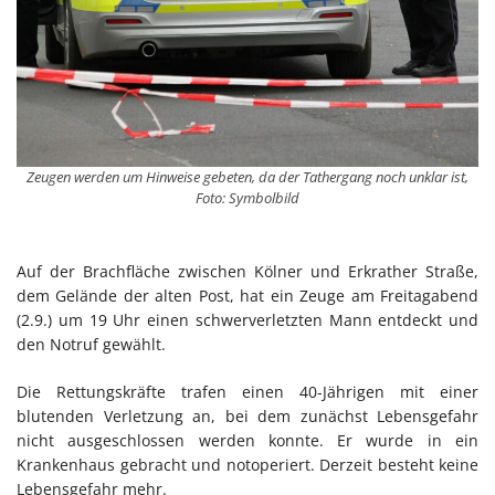
Zeugen werden um Hinweise gebeten, da der Tathergang noch unklar ist,
Foto: Symbolbild
Auf der Brachfläche zwischen Kölner und Erkrather Straße,
dem Gelände der alten Post, hat ein Zeuge am Freitagabend
(2.9.) um 19 Uhr einen schwerverletzten Mann entdeckt und
den Notruf gewählt.
Die Rettungskräfte trafen einen 40-Jährigen mit einer
blutenden Verletzung an, bei dem zunächst Lebensgefahr
nicht ausgeschlossen werden konnte. Er wurde in ein
Krankenhaus gebracht und notoperiert. Derzeit besteht keine
Lebensgefahr mehr.