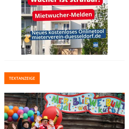
TEXTANZEIGE