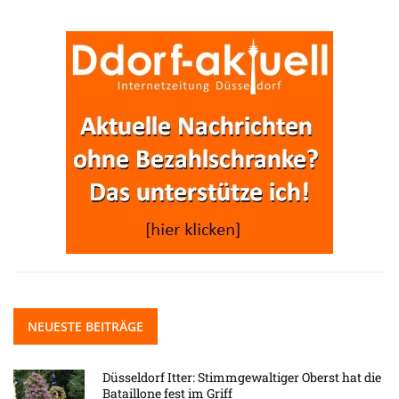
NEUESTE BEITRÄGE
Düsseldorf Itter: Stimmgewaltiger Oberst hat die
Bataillone fest im Griff