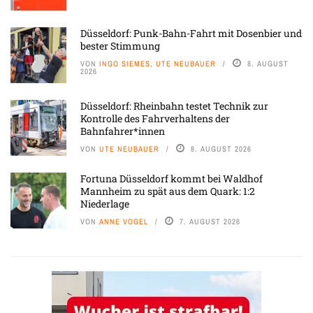
Düsseldorf: Punk-Bahn-Fahrt mit Dosenbier und
bester Stimmung
VON
INGO SIEMES, UTE NEUBAUER
8. AUGUST
2026
Düsseldorf: Rheinbahn testet Technik zur
Kontrolle des Fahrverhaltens der
Bahnfahrer*innen
VON
UTE NEUBAUER
8. AUGUST 2026
Fortuna Düsseldorf kommt bei Waldhof
Mannheim zu spät aus dem Quark: 1:2
Niederlage
VON
ANNE VOGEL
7. AUGUST 2026