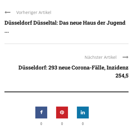
Vorheriger Artikel
Düsseldorf Düsseltal: Das neue Haus der Jugend
...
Nächster Artikel
Düsseldorf: 293 neue Corona-Fälle, Inzidenz
254,5
0
0
0