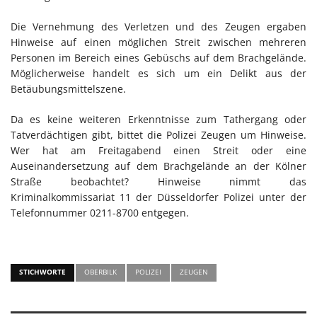
Die Vernehmung des Verletzen und des Zeugen ergaben
Hinweise auf einen möglichen Streit zwischen mehreren
Personen im Bereich eines Gebüschs auf dem Brachgelände.
Möglicherweise handelt es sich um ein Delikt aus der
Betäubungsmittelszene.
Da es keine weiteren Erkenntnisse zum Tathergang oder
Tatverdächtigen gibt, bittet die Polizei Zeugen um Hinweise.
Wer hat am Freitagabend einen Streit oder eine
Auseinandersetzung auf dem Brachgelände an der Kölner
Straße beobachtet? Hinweise nimmt das
Kriminalkommissariat 11 der Düsseldorfer Polizei unter der
Telefonnummer 0211-8700 entgegen.
STICHWORTE
OBERBILK
POLIZEI
ZEUGEN