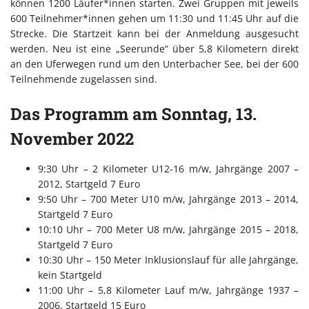
können 1200 Läufer*innen starten. Zwei Gruppen mit jeweils
600 Teilnehmer*innen gehen um 11:30 und 11:45 Uhr auf die
Strecke. Die Startzeit kann bei der Anmeldung ausgesucht
werden. Neu ist eine „Seerunde“ über 5,8 Kilometern direkt
an den Uferwegen rund um den Unterbacher See, bei der 600
Teilnehmende zugelassen sind.
Das Programm am Sonntag, 13.
November 2022
9:30 Uhr – 2 Kilometer U12-16 m/w, Jahrgänge 2007 –
2012, Startgeld 7 Euro
9:50 Uhr – 700 Meter U10 m/w, Jahrgänge 2013 – 2014,
Startgeld 7 Euro
10:10 Uhr – 700 Meter U8 m/w, Jahrgänge 2015 – 2018,
Startgeld 7 Euro
10:30 Uhr – 150 Meter Inklusionslauf für alle Jahrgänge,
kein Startgeld
11:00 Uhr – 5,8 Kilometer Lauf m/w, Jahrgänge 1937 –
2006, Startgeld 15 Euro