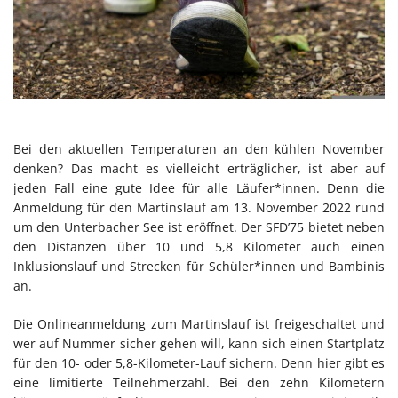
Bei den aktuellen Temperaturen an den kühlen November
denken? Das macht es vielleicht erträglicher, ist aber auf
jeden Fall eine gute Idee für alle Läufer*innen. Denn die
Anmeldung für den Martinslauf am 13. November 2022 rund
um den Unterbacher See ist eröffnet. Der SFD’75 bietet neben
den Distanzen über 10 und 5,8 Kilometer auch einen
Inklusionslauf und Strecken für Schüler*innen und Bambinis
an.
Die Onlineanmeldung zum Martinslauf ist freigeschaltet und
wer auf Nummer sicher gehen will, kann sich einen Startplatz
für den 10- oder 5,8-Kilometer-Lauf sichern. Denn hier gibt es
eine limitierte Teilnehmerzahl. Bei den zehn Kilometern