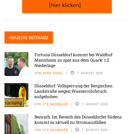
NEUESTE BEITRÄGE
Fortuna Düsseldorf kommt bei Waldhof
Mannheim zu spät aus dem Quark: 1:2
Niederlage
VON
ANNE VOGEL
7. AUGUST 2026
Düsseldorf: Vollsperrung der Bergischen
Landstraße wegen Wasserrohrbruch
aufgehoben
VON
UTE NEUBAUER
7. AUGUST 2026
Benrath: Im Bereich des Düsseldorfer Südens
kommt es aktuell zu Stromausfällen
VON
UTE NEUBAUER
7. AUGUST 2026