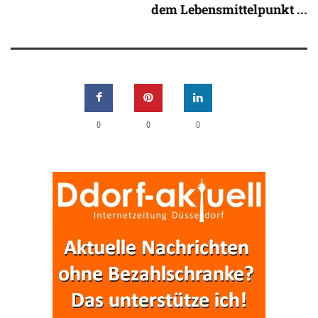
dem Lebensmittelpunkt ...
0
0
0