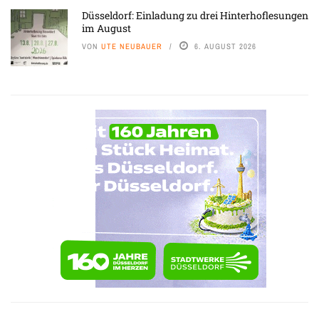
Düsseldorf: Einladung zu drei Hinterhoflesungen
im August
VON
UTE NEUBAUER
6. AUGUST 2026