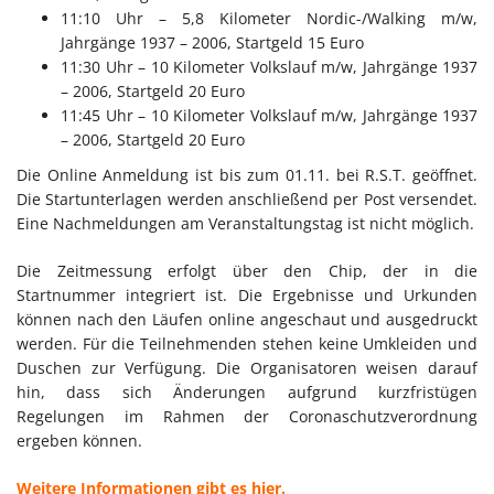
11:10 Uhr – 5,8 Kilometer Nordic-/Walking m/w,
Jahrgänge 1937 – 2006, Startgeld 15 Euro
11:30 Uhr – 10 Kilometer Volkslauf m/w, Jahrgänge 1937
– 2006, Startgeld 20 Euro
11:45 Uhr – 10 Kilometer Volkslauf m/w, Jahrgänge 1937
– 2006, Startgeld 20 Euro
Die Online Anmeldung ist bis zum 01.11. bei R.S.T. geöffnet.
Die Startunterlagen werden anschließend per Post versendet.
Eine Nachmeldungen am Veranstaltungstag ist nicht möglich.
Die Zeitmessung erfolgt über den Chip, der in die
Startnummer integriert ist. Die Ergebnisse und Urkunden
können nach den Läufen online angeschaut und ausgedruckt
werden. Für die Teilnehmenden stehen keine Umkleiden und
Duschen zur Verfügung. Die Organisatoren weisen darauf
hin, dass sich Änderungen aufgrund kurzfristügen
Regelungen im Rahmen der Coronaschutzverordnung
ergeben können.
Weitere Informationen gibt es hier.