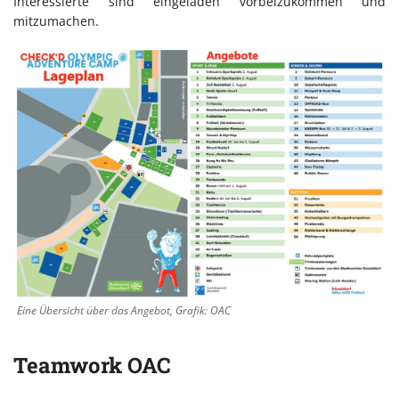
Interessierte sind eingeladen vorbeizukommen und
mitzumachen.
Eine Übersicht über das Angebot, Grafik: OAC
Teamwork OAC