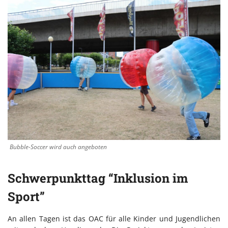
Bubble-Soccer wird auch angeboten
Schwerpunkttag “Inklusion im
Sport”
An allen Tagen ist das OAC für alle Kinder und Jugendlichen