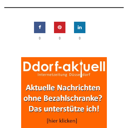
0
0
0