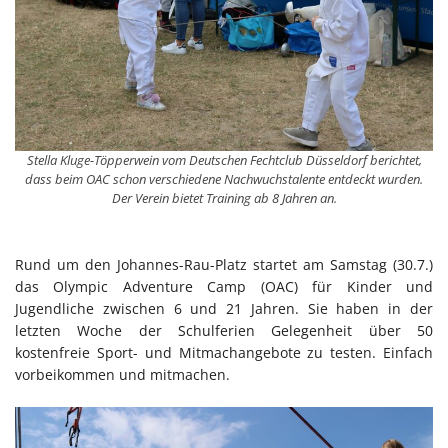
Stella Kluge-Töpperwein vom Deutschen Fechtclub Düsseldorf berichtet,
dass beim OAC schon verschiedene Nachwuchstalente entdeckt wurden.
Der Verein bietet Training ab 8 Jahren an.
Rund um den Johannes-Rau-Platz startet am Samstag (30.7.)
das Olympic Adventure Camp (OAC) für Kinder und
Jugendliche zwischen 6 und 21 Jahren. Sie haben in der
letzten Woche der Schulferien Gelegenheit über 50
kostenfreie Sport- und Mitmachangebote zu testen. Einfach
vorbeikommen und mitmachen.