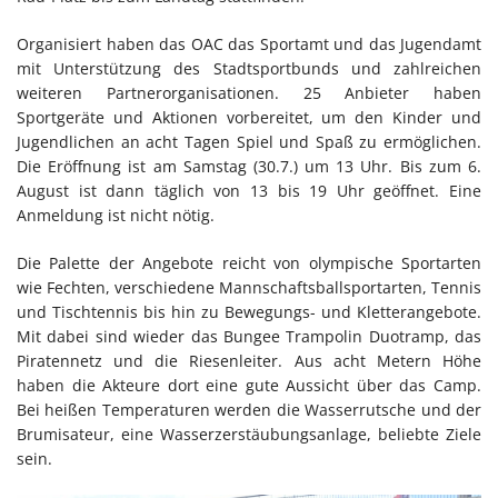
Organisiert haben das OAC das Sportamt und das Jugendamt
mit Unterstützung des Stadtsportbunds und zahlreichen
weiteren Partnerorganisationen. 25 Anbieter haben
Sportgeräte und Aktionen vorbereitet, um den Kinder und
Jugendlichen an acht Tagen Spiel und Spaß zu ermöglichen.
Die Eröffnung ist am Samstag (30.7.) um 13 Uhr. Bis zum 6.
August ist dann täglich von 13 bis 19 Uhr geöffnet. Eine
Anmeldung ist nicht nötig.
Die Palette der Angebote reicht von olympische Sportarten
wie Fechten, verschiedene Mannschaftsballsportarten, Tennis
und Tischtennis bis hin zu Bewegungs- und Kletterangebote.
Mit dabei sind wieder das Bungee Trampolin Duotramp, das
Piratennetz und die Riesenleiter. Aus acht Metern Höhe
haben die Akteure dort eine gute Aussicht über das Camp.
Bei heißen Temperaturen werden die Wasserrutsche und der
Brumisateur, eine Wasserzerstäubungsanlage, beliebte Ziele
sein.