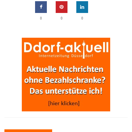
0
0
0