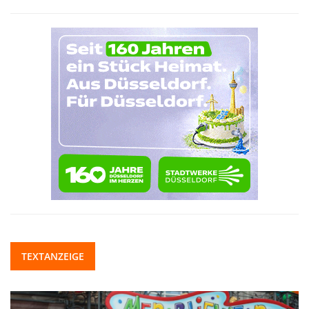
TEXTANZEIGE