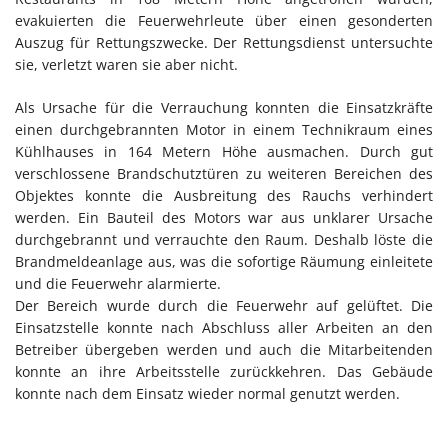
evakuierten die Feuerwehrleute über einen gesonderten
Auszug für Rettungszwecke. Der Rettungsdienst untersuchte
sie, verletzt waren sie aber nicht.
Als Ursache für die Verrauchung konnten die Einsatzkräfte
einen durchgebrannten Motor in einem Technikraum eines
Kühlhauses in 164 Metern Höhe ausmachen. Durch gut
verschlossene Brandschutztüren zu weiteren Bereichen des
Objektes konnte die Ausbreitung des Rauchs verhindert
werden. Ein Bauteil des Motors war aus unklarer Ursache
durchgebrannt und verrauchte den Raum. Deshalb löste die
Brandmeldeanlage aus, was die sofortige Räumung einleitete
und die Feuerwehr alarmierte.
Der Bereich wurde durch die Feuerwehr auf gelüftet. Die
Einsatzstelle konnte nach Abschluss aller Arbeiten an den
Betreiber übergeben werden und auch die Mitarbeitenden
konnte an ihre Arbeitsstelle zurückkehren. Das Gebäude
konnte nach dem Einsatz wieder normal genutzt werden.