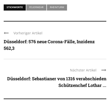
STICHWORTE
FEUERWEHR
RHEINTURM
Vorheriger Artikel
Düsseldorf: 576 neue Corona-Fälle, Inzidenz
562,3
Nächster Artikel
Düsseldorf: Sebastianer von 1316 verabschieden
Schützenchef Lothar ...