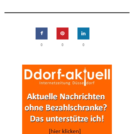
0
0
0