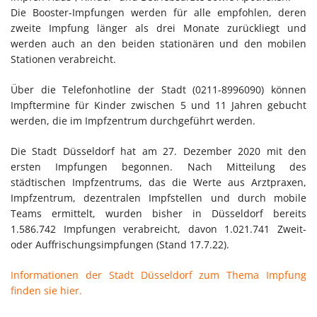
Die Booster-Impfungen werden für alle empfohlen, deren
zweite Impfung länger als drei Monate zurückliegt und
werden auch an den beiden stationären und den mobilen
Stationen verabreicht.
Über die Telefonhotline der Stadt (0211-8996090) können
Impftermine für Kinder zwischen 5 und 11 Jahren gebucht
werden, die im Impfzentrum durchgeführt werden.
Die Stadt Düsseldorf hat am 27. Dezember 2020 mit den
ersten Impfungen begonnen. Nach Mitteilung des
städtischen Impfzentrums, das die Werte aus Arztpraxen,
Impfzentrum, dezentralen Impfstellen und durch mobile
Teams ermittelt, wurden bisher in Düsseldorf bereits
1.586.742 Impfungen verabreicht, davon 1.021.741 Zweit-
oder Auffrischungsimpfungen (Stand 17.7.22).
Informationen der Stadt Düsseldorf zum Thema Impfung
finden sie hier.