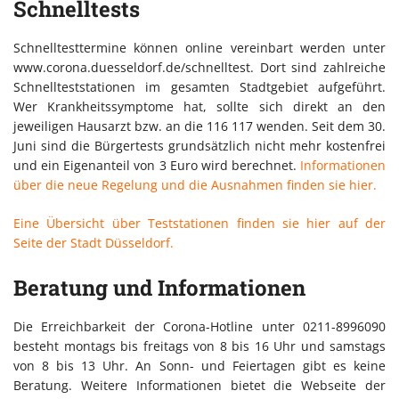
Schnelltests
Schnelltesttermine können online vereinbart werden unter
www.corona.duesseldorf.de/schnelltest. Dort sind zahlreiche
Schnellteststationen im gesamten Stadtgebiet aufgeführt.
Wer Krankheitssymptome hat, sollte sich direkt an den
jeweiligen Hausarzt bzw. an die 116 117 wenden. Seit dem 30.
Juni sind die Bürgertests grundsätzlich nicht mehr kostenfrei
und ein Eigenanteil von 3 Euro wird berechnet.
Informationen
über die neue Regelung und die Ausnahmen finden sie hier.
Eine Übersicht über Teststationen finden sie hier auf der
Seite der Stadt Düsseldorf.
Beratung und Informationen
Die Erreichbarkeit der Corona-Hotline unter 0211-8996090
besteht montags bis freitags von 8 bis 16 Uhr und samstags
von 8 bis 13 Uhr. An Sonn- und Feiertagen gibt es keine
Beratung. Weitere Informationen bietet die Webseite der