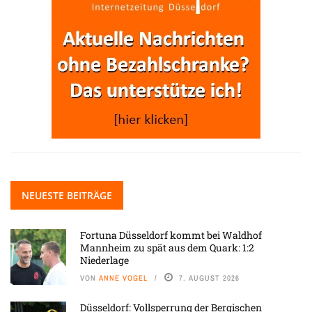
NEUESTE BEITRÄGE
Fortuna Düsseldorf kommt bei Waldhof
Mannheim zu spät aus dem Quark: 1:2
Niederlage
VON
ANNE VOGEL
7. AUGUST 2026
Düsseldorf: Vollsperrung der Bergischen