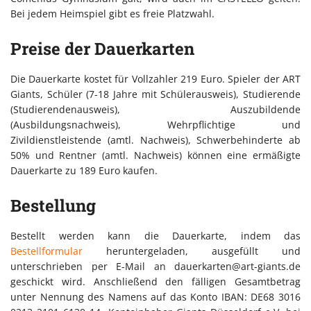
Bei jedem Heimspiel gibt es freie Platzwahl.
Preise der Dauerkarten
Die Dauerkarte kostet für Vollzahler 219 Euro. Spieler der ART
Giants, Schüler (7-18 Jahre mit Schülerausweis), Studierende
(Studierendenausweis), Auszubildende
(Ausbildungsnachweis), Wehrpflichtige und
Zivildienstleistende (amtl. Nachweis), Schwerbehinderte ab
50% und Rentner (amtl. Nachweis) können eine ermäßigte
Dauerkarte zu 189 Euro kaufen.
Bestellung
Bestellt werden kann die Dauerkarte, indem das
Bestellformular
heruntergeladen, ausgefüllt und
unterschrieben per E-Mail an dauerkarten@art-giants.de
geschickt wird. Anschließend den fälligen Gesamtbetrag
unter Nennung des Namens auf das Konto IBAN: DE68 3016