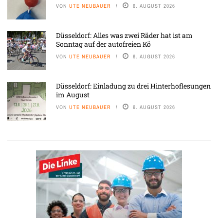
VON
UTE NEUBAUER
6. AUGUST 2026
Düsseldorf: Alles was zwei Räder hat ist am
Sonntag auf der autofreien Kö
VON
UTE NEUBAUER
6. AUGUST 2026
Düsseldorf: Einladung zu drei Hinterhoflesungen
im August
VON
UTE NEUBAUER
6. AUGUST 2026