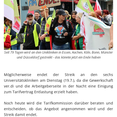
Seit 79 Tagen wird an den Unikliniken in Essen, Aachen, Köln, Bonn, Münster
und Düsseldorf gestreikt - das könnte jetzt ein Ende haben
Möglicherweise endet der Streik an den sechs
Universitätskliniken am Dienstag (19.7.), da die Gewerkschaft
ver.di und die Arbeitgeberseite in der Nacht eine Einigung
zum Tarifvertrag Entlastung erzielt haben.
Noch heute wird die Tarifkommission darüber beraten und
entscheiden, ob das Angebot angenommen wird und der
Streik damit endet.