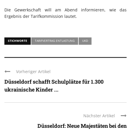
Die Gewerkschaft will am Abend informieren, wie das
Ergebnis der Tarifkommission lautet.
STICHWORTE
TARIFVERTRAG ENTLASTUNG
UKD
Vorheriger Artikel
Düsseldorf schafft Schulplätze für 1.300
ukrainische Kinder ...
Nächster Artikel
Düsseldorf: Neue Majestäten bei den