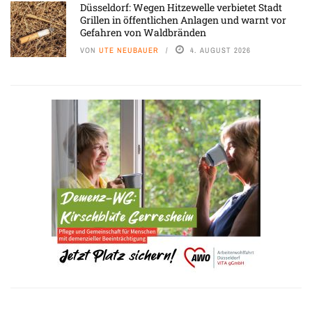
Düsseldorf: Wegen Hitzewelle verbietet Stadt
Grillen in öffentlichen Anlagen und warnt vor
Gefahren von Waldbränden
VON
UTE NEUBAUER
4. AUGUST 2026