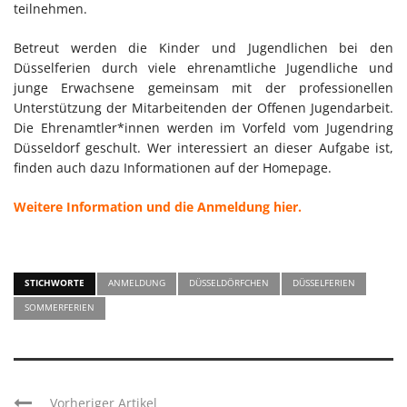
teilnehmen.
Betreut werden die Kinder und Jugendlichen bei den
Düsselferien durch viele ehrenamtliche Jugendliche und
junge Erwachsene gemeinsam mit der professionellen
Unterstützung der Mitarbeitenden der Offenen Jugendarbeit.
Die Ehrenamtler*innen werden im Vorfeld vom Jugendring
Düsseldorf geschult. Wer interessiert an dieser Aufgabe ist,
finden auch dazu Informationen auf der Homepage.
Weitere Information und die Anmeldung hier.
STICHWORTE
ANMELDUNG
DÜSSELDÖRFCHEN
DÜSSELFERIEN
SOMMERFERIEN
Vorheriger Artikel