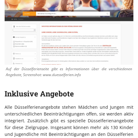
Auf der Düsselferienseite gibt es Informationen über die verschiedenen
Angebote, Screenshot: www.duesselferien.info
Inklusive Angebote
Alle Düsselferienangebote stehen Mädchen und Jungen mit
unterschiedlichen Beeinträchtigungen offen, sie werden aktiv
integriert. Zusätzlich gibt es spezielle Düsselferienangebote
für diese Zielgruppe. Insgesamt können mehr als 130 Kinder
und Jugendliche mit Beeinträchtigungen an den Düsselferien