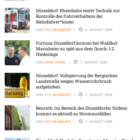
Düsseldorf: Rheinbahn testet Technik zur
Kontrolle des Fahrverhaltens der
Bahnfahrer*innen
VON
UTE NEUBAUER
8. AUGUST 2026
Fortuna Düsseldorf kommt bei Waldhof
Mannheim zu spät aus dem Quark: 1:2
Niederlage
VON
ANNE VOGEL
7. AUGUST 2026
Düsseldorf: Vollsperrung der Bergischen
Landstraße wegen Wasserrohrbruch
aufgehoben
VON
UTE NEUBAUER
7. AUGUST 2026
Benrath: Im Bereich des Düsseldorfer Südens
kommt es aktuell zu Stromausfällen
VON
UTE NEUBAUER
7. AUGUST 2026