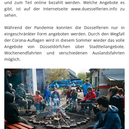
und zum Teil online bezahlt werden. Welche Angebote es
gibt, ist auf der Internetseite www.duesselferien.info zu
sehen.
Während der Pandemie konnten die Düsselferien nur in
eingeschränkter Form angeboten werden. Durch den Wegfall
der Corona-Auflagen wird in diesem Sommer wieder das volle
Angebote von Düsseldörfchen über Stadtteilangebote,
Wochenendfahrten und verschiedenen Auslandsfahrten
möglich.