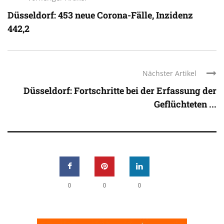
Düsseldorf: 453 neue Corona-Fälle, Inzidenz
442,2
Nächster Artikel
Düsseldorf: Fortschritte bei der Erfassung der
Geflüchteten ...
0
0
0