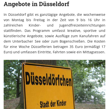
Angebote in Düsseldorf
In Düsseldorf gibt es ganztägige Angebote, die wochenweise
von Montag bis Freitag in der Zeit von 9 bis 16 Uhr in
zahlreichen Kinder- und Jugendfreizeiteinrichtungen
stattfinden. Das Programm umfasst kreative, sportive und
künstlerische Angebote, sowie Ausflüge zum Kanufahren auf
dem Unterbacher See oder zum Bogenschießen. Die Kosten
für eine Woche Düsselferien betragen 35 Euro (ermäßigt 17
Euro) und umfassen Eintritte, Fahrten sowie ein Mittagsessen.