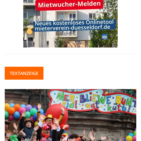
TEXTANZEIGE