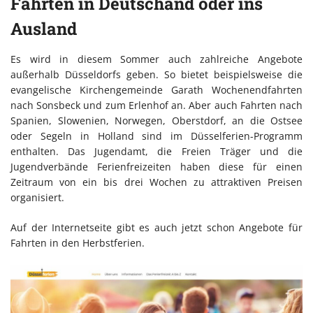
Fahrten in Deutschand oder ins
Ausland
Es wird in diesem Sommer auch zahlreiche Angebote
außerhalb Düsseldorfs geben. So bietet beispielsweise die
evangelische Kirchengemeinde Garath Wochenendfahrten
nach Sonsbeck und zum Erlenhof an. Aber auch Fahrten nach
Spanien, Slowenien, Norwegen, Oberstdorf, an die Ostsee
oder Segeln in Holland sind im Düsselferien-Programm
enthalten. Das Jugendamt, die Freien Träger und die
Jugendverbände Ferienfreizeiten haben diese für einen
Zeitraum von ein bis drei Wochen zu attraktiven Preisen
organisiert.
Auf der Internetseite gibt es auch jetzt schon Angebote für
Fahrten in den Herbstferien.