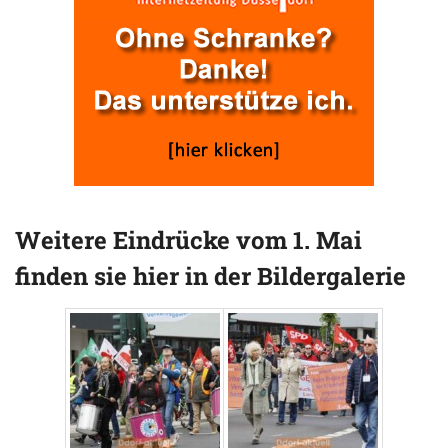
Weitere Eindrücke vom 1. Mai
finden sie hier in der Bildergalerie