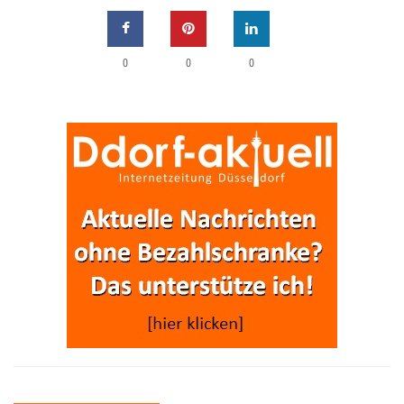
0
0
0