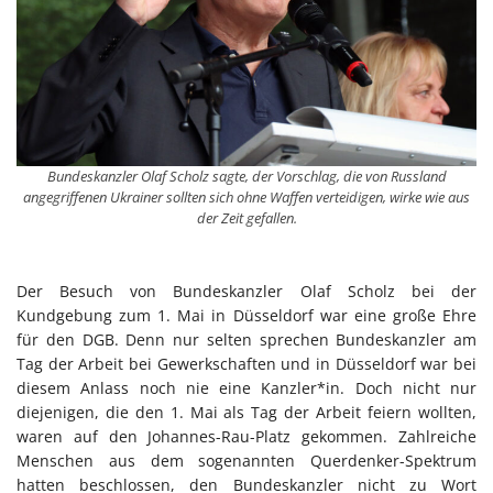
Bundeskanzler Olaf Scholz sagte, der Vorschlag, die von Russland
angegriffenen Ukrainer sollten sich ohne Waffen verteidigen, wirke wie aus
der Zeit gefallen.
Der Besuch von Bundeskanzler Olaf Scholz bei der
Kundgebung zum 1. Mai in Düsseldorf war eine große Ehre
für den DGB. Denn nur selten sprechen Bundeskanzler am
Tag der Arbeit bei Gewerkschaften und in Düsseldorf war bei
diesem Anlass noch nie eine Kanzler*in. Doch nicht nur
diejenigen, die den 1. Mai als Tag der Arbeit feiern wollten,
waren auf den Johannes-Rau-Platz gekommen. Zahlreiche
Menschen aus dem sogenannten Querdenker-Spektrum
hatten beschlossen, den Bundeskanzler nicht zu Wort