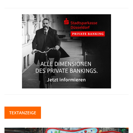
TEXTANZEIGE