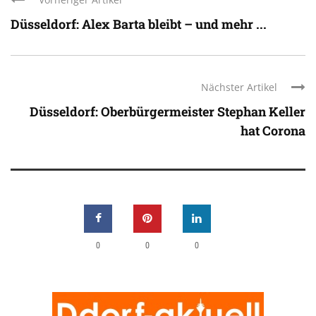
Düsseldorf: Alex Barta bleibt – und mehr ...
Nächster Artikel
Düsseldorf: Oberbürgermeister Stephan Keller
hat Corona
0
0
0