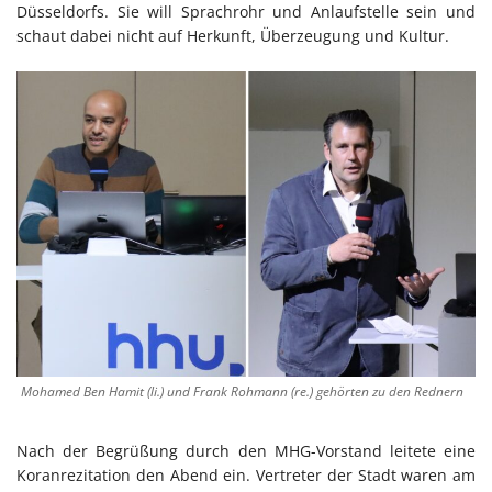
Düsseldorfs. Sie will Sprachrohr und Anlaufstelle sein und
schaut dabei nicht auf Herkunft, Überzeugung und Kultur.
Mohamed Ben Hamit (li.) und Frank Rohmann (re.) gehörten zu den Rednern
Nach der Begrüßung durch den MHG-Vorstand leitete eine
Koranrezitation den Abend ein. Vertreter der Stadt waren am