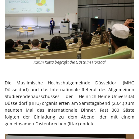
Karim Katta begrüßt die Gäste im Hörsaal
Die Muslimische Hochschulgemeinde Düsseldorf (MHG
Düsseldorf) und das Internationale Referat des Allgemeinen
Studierendenausschusses der Heinrich-Heine-Universität
Düsseldorf (HHU) organisierten am Samstagabend (23.4.) zum
neunten Mal das Internationale Dinner. Fast 300 Gäste
folgten der Einladung zu dem Abend, der mit einem
gemeinsamen Fastenbrechen (Iftar) endete.