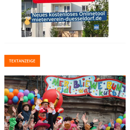
TEXTANZEIGE