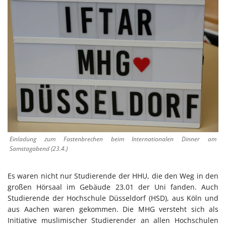
Einladung zum Fastenbrechen beim Internationalen Dinner am
Samstagabend (23.4.)
Es waren nicht nur Studierende der HHU, die den Weg in den
großen Hörsaal im Gebäude 23.01 der Uni fanden. Auch
Studierende der Hochschule Düsseldorf (HSD), aus Köln und
aus Aachen waren gekommen. Die MHG versteht sich als
Initiative muslimischer Studierender an allen Hochschulen