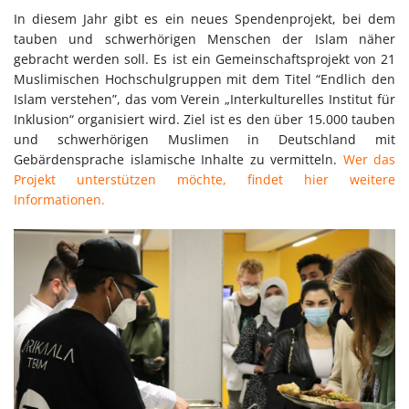
In diesem Jahr gibt es ein neues Spendenprojekt, bei dem
tauben und schwerhörigen Menschen der Islam näher
gebracht werden soll. Es ist ein Gemeinschaftsprojekt von 21
Muslimischen Hochschulgruppen mit dem Titel “Endlich den
Islam verstehen”, das vom Verein „Interkulturelles Institut für
Inklusion“ organisiert wird. Ziel ist es den über 15.000 tauben
und schwerhörigen Muslimen in Deutschland mit
Gebärdensprache islamische Inhalte zu vermitteln.
Wer das
Projekt unterstützen möchte, findet hier weitere
Informationen.