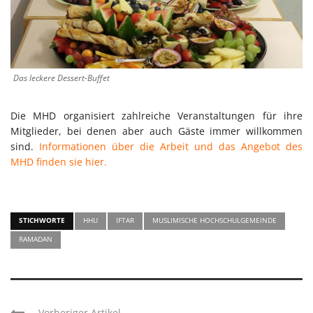
Das leckere Dessert-Buffet
Die MHD organisiert zahlreiche Veranstaltungen für ihre
Mitglieder, bei denen aber auch Gäste immer willkommen
sind.
Informationen über die Arbeit und das Angebot des
MHD finden sie hier.
STICHWORTE
HHU
IFTAR
MUSLIMISCHE HOCHSCHULGEMEINDE
RAMADAN
Vorheriger Artikel