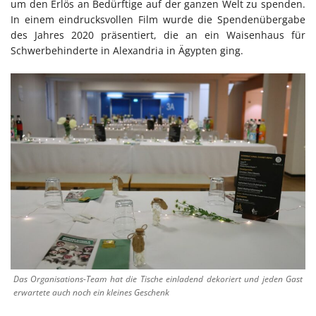
um den Erlös an Bedürftige auf der ganzen Welt zu spenden.
In einem eindrucksvollen Film wurde die Spendenübergabe
des Jahres 2020 präsentiert, die an ein Waisenhaus für
Schwerbehinderte in Alexandria in Ägypten ging.
Das Organisations-Team hat die Tische einladend dekoriert und jeden Gast
erwartete auch noch ein kleines Geschenk