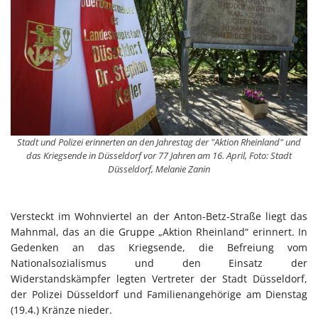
Stadt und Polizei erinnerten an den Jahrestag der "Aktion Rheinland" und
das Kriegsende in Düsseldorf vor 77 Jahren am 16. April, Foto: Stadt
Düsseldorf, Melanie Zanin
Versteckt im Wohnviertel an der Anton-Betz-Straße liegt das
Mahnmal, das an die Gruppe „Aktion Rheinland“ erinnert. In
Gedenken an das Kriegsende, die Befreiung vom
Nationalsozialismus und den Einsatz der
Widerstandskämpfer legten Vertreter der Stadt Düsseldorf,
der Polizei Düsseldorf und Familienangehörige am Dienstag
(19.4.) Kränze nieder.