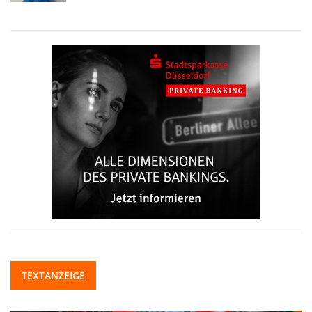
TEXTANZEIGE