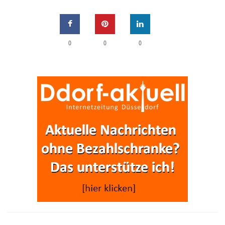
0
0
0