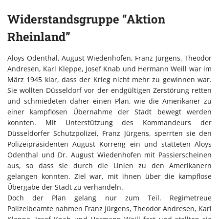
Widerstandsgruppe “Aktion
Rheinland”
Aloys Odenthal, August Wiedenhofen, Franz Jürgens, Theodor
Andresen, Karl Kleppe, Josef Knab und Hermann Weill war im
März 1945 klar, dass der Krieg nicht mehr zu gewinnen war.
Sie wollten Düsseldorf vor der endgültigen Zerstörung retten
und schmiedeten daher einen Plan, wie die Amerikaner zu
einer kampflosen Übernahme der Stadt bewegt werden
konnten. Mit Unterstützung des Kommandeurs der
Düsseldorfer Schutzpolizei, Franz Jürgens, sperrten sie den
Polizeipräsidenten August Korreng ein und statteten Aloys
Odenthal und Dr. August Wiedenhofen mit Passierscheinen
aus, so dass sie durch die Linien zu den Amerikanern
gelangen konnten. Ziel war, mit ihnen über die kampflose
Übergabe der Stadt zu verhandeln.
Doch der Plan gelang nur zum Teil. Regimetreue
Polizeibeamte nahmen Franz Jürgens, Theodor Andresen, Karl