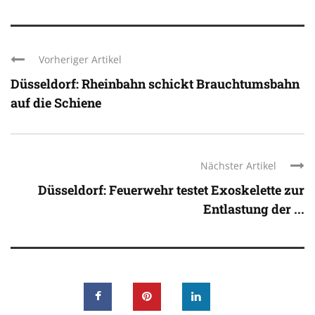
Vorheriger Artikel
Düsseldorf: Rheinbahn schickt Brauchtumsbahn
auf die Schiene
Nächster Artikel
Düsseldorf: Feuerwehr testet Exoskelette zur
Entlastung der ...