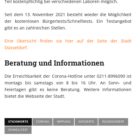
Teil kostenpflichtig bei verschiedenen Laboren möglich.
Seit dem 13. November 2021 besteht wieder die Möglichkeit
der kostenlosen Bürgertests/Schnelltests. Ein Testangebot
gibt es an zahlreichen Stellen.
Eine Übersicht finden sie hier auf der Seite der Stadt
Düsseldorf.
Beratung und Informationen
Die Erreichbarkeit der Corona-Hotline unter 0211-8996090 ist
montags bis samstags von 8 bis 16 Uhr. An Sonn- und
Feiertagen gibt es keine Beratung. Weitere Informationen
bietet die Webseite der Stadt.
STICHWORTE
CORONA
IMPFUNG
INFIZIERTE
INZIDENZWERT
SCHNELLTEST