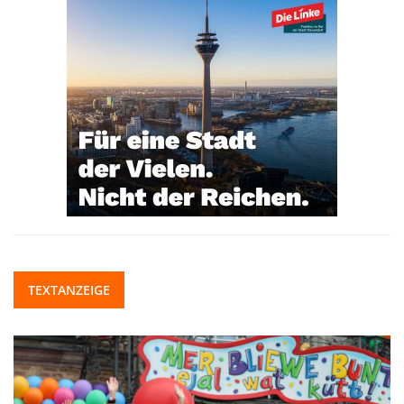
TEXTANZEIGE