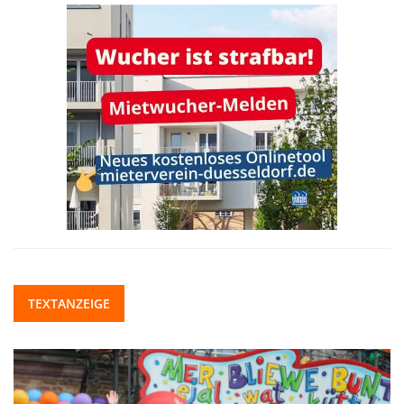
TEXTANZEIGE