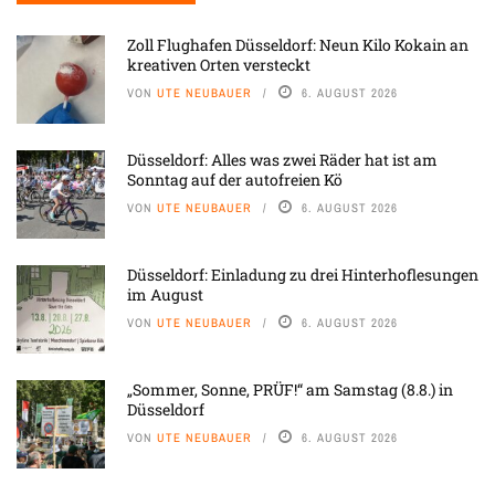
Zoll Flughafen Düsseldorf: Neun Kilo Kokain an
kreativen Orten versteckt
VON
UTE NEUBAUER
6. AUGUST 2026
Düsseldorf: Alles was zwei Räder hat ist am
Sonntag auf der autofreien Kö
VON
UTE NEUBAUER
6. AUGUST 2026
Düsseldorf: Einladung zu drei Hinterhoflesungen
im August
VON
UTE NEUBAUER
6. AUGUST 2026
„Sommer, Sonne, PRÜF!“ am Samstag (8.8.) in
Düsseldorf
VON
UTE NEUBAUER
6. AUGUST 2026