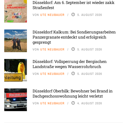
Düsseldorf: Am 6. September ist wieder zakk
Straßenfest
VON
UTE NEUBAUER
5. AUGUST 2026
Düsseldorf Kalkum: Bei Sondierungsarbeiten
Panzergranate entdeckt und erfolgreich
gesprengt
VON
UTE NEUBAUER
5. AUGUST 2026
Düsseldorf: Vollsperrung der Bergischen
Landstraße wegen Wasserrohrbruch
VON
UTE NEUBAUER
5. AUGUST 2026
Düsseldorf Oberbilk: Bewohner bei Brand in
Dachgeschosswohnung leicht verletzt
VON
UTE NEUBAUER
4. AUGUST 2026