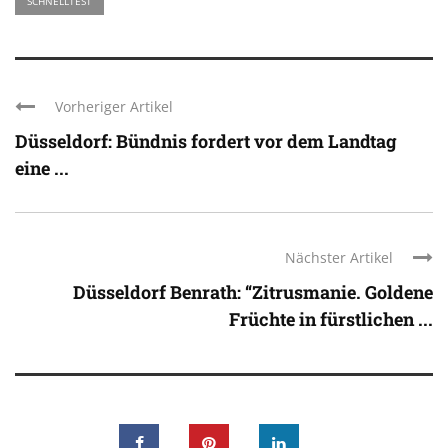
SCHNELLTEST
Vorheriger Artikel
Düsseldorf: Bündnis fordert vor dem Landtag
eine ...
Nächster Artikel
Düsseldorf Benrath: “Zitrusmanie. Goldene
Früchte in fürstlichen ...