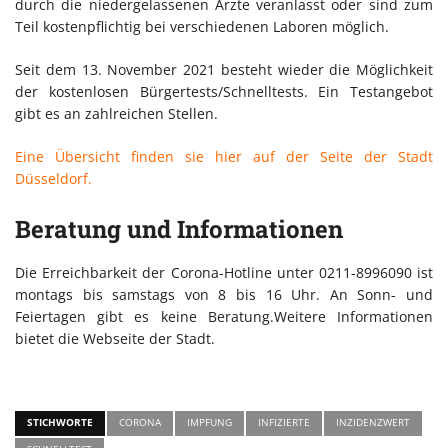
durch die niedergelassenen Ärzte veranlasst oder sind zum
Teil kostenpflichtig bei verschiedenen Laboren möglich.
Seit dem 13. November 2021 besteht wieder die Möglichkeit
der kostenlosen Bürgertests/Schnelltests. Ein Testangebot
gibt es an zahlreichen Stellen.
Eine Übersicht finden sie hier auf der Seite der Stadt
Düsseldorf.
Beratung und Informationen
Die Erreichbarkeit der Corona-Hotline unter 0211-8996090 ist
montags bis samstags von 8 bis 16 Uhr. An Sonn- und
Feiertagen gibt es keine Beratung.Weitere Informationen
bietet die Webseite der Stadt.
STICHWORTE
CORONA
IMPFUNG
INFIZIERTE
INZIDENZWERT