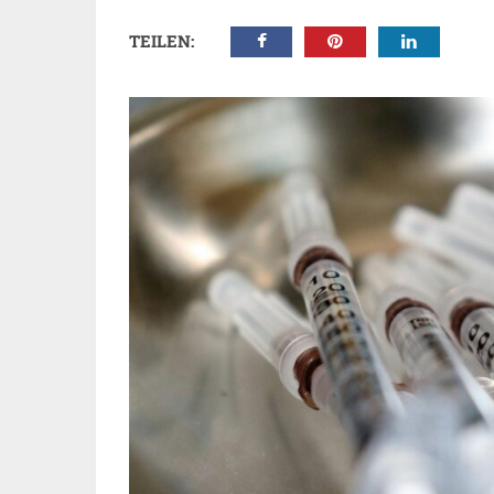
TEILEN: