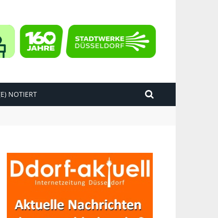
E) NOTIERT