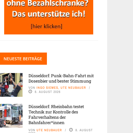
NEUESTE BEITRÄGE
Düsseldorf: Punk-Bahn-Fahrt mit
Dosenbier und bester Stimmung
VON
INGO SIEMES, UTE NEUBAUER
8. AUGUST 2026
Düsseldorf: Rheinbahn testet
Technik zur Kontrolle des
Fahrverhaltens der
Bahnfahrer*innen
VON
UTE NEUBAUER
8. AUGUST