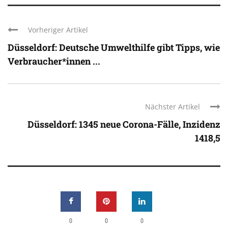
Vorheriger Artikel
Düsseldorf: Deutsche Umwelthilfe gibt Tipps, wie
Verbraucher*innen ...
Nächster Artikel
Düsseldorf: 1345 neue Corona-Fälle, Inzidenz
1418,5
0
0
0