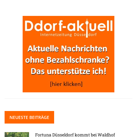
NEUESTE BEITRÄGE
Fortuna Düsseldorf kommt bei Waldhof