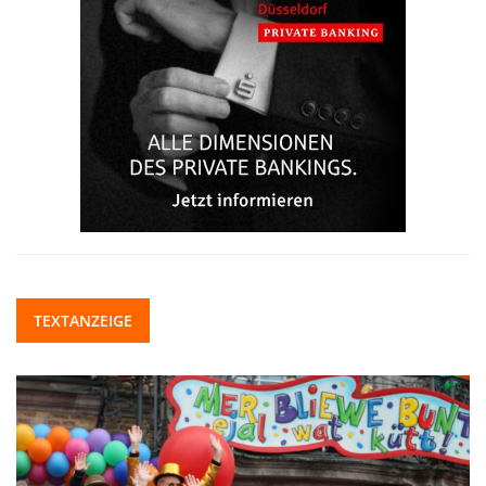
TEXTANZEIGE