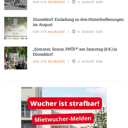
VON
UTE NEUBAUER
6. AUGUST 2026
Düsseldorf: Einladung zu drei Hinterhoflesungen
im August
VON
UTE NEUBAUER
6. AUGUST 2026
„Sommer, Sonne, PRÜF!“ am Samstag (8.8.) in
Düsseldorf
VON
UTE NEUBAUER
6. AUGUST 2026