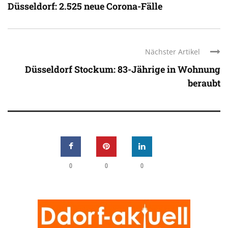
Düsseldorf: 2.525 neue Corona-Fälle
Nächster Artikel
Düsseldorf Stockum: 83-Jährige in Wohnung
beraubt
0
0
0