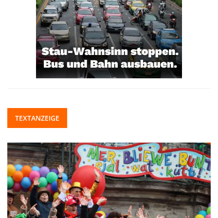
TEXTANZEIGE