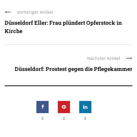
Vorheriger Artikel
Düsseldorf Eller: Frau plündert Opferstock in
Kirche
Nächster Artikel
Düsseldorf: Prostest gegen die Pflegekammer
0
0
0