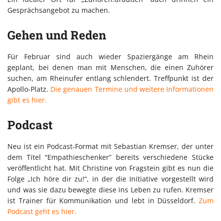
Gesprächsangebot zu machen.
Gehen und Reden
Für Februar sind auch wieder Spaziergänge am Rhein
geplant, bei denen man mit Menschen, die einen Zuhörer
suchen, am Rheinufer entlang schlendert. Treffpunkt ist der
Apollo-Platz.
Die genauen Termine und weitere Informationen
gibt es hier.
Podcast
Neu ist ein Podcast-Format mit Sebastian Kremser, der unter
dem Titel “Empathieschenker” bereits verschiedene Stücke
veröffentlicht hat. Mit Christine von Fragstein gibt es nun die
Folge „Ich höre dir zu!“, in der die Initiative vorgestellt wird
und was sie dazu bewegte diese ins Leben zu rufen. Kremser
ist Trainer für Kommunikation und lebt in Düsseldorf.
Zum
Podcast geht es hier.