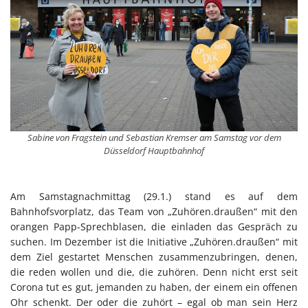
Sabine von Fragstein und Sebastian Kremser am Samstag vor dem
Düsseldorf Hauptbahnhof
Am Samstagnachmittag (29.1.) stand es auf dem
Bahnhofsvorplatz, das Team von „Zuhören.draußen“ mit den
orangen Papp-Sprechblasen, die einladen das Gespräch zu
suchen. Im Dezember ist die Initiative „Zuhören.draußen“ mit
dem Ziel gestartet Menschen zusammenzubringen, denen,
die reden wollen und die, die zuhören. Denn nicht erst seit
Corona tut es gut, jemanden zu haben, der einem ein offenen
Ohr schenkt. Der oder die zuhört – egal ob man sein Herz