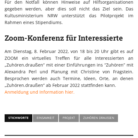
Für den Notfall können Hinweise auf Hilfsorganisationen
gegeben werden, aber dies soll nicht das Ziel sein. Das
Kultusministerium NRW unterstützt das Pilotprojekt im
Rahmen eines Stipendiums.
Zoom-Konferenz für Interessierte
Am Dienstag, 8. Februar 2022, von 18 bis 20 Uhr gibt es auf
ZOOM ein virtuelles Treffen für alle Interessierten an
„Zuhören.draußen“ mit einer Einführungen ins “Zuhören” mit
Alexandra Perl und Planung mit Christine von Fragstein.
Besprochen werden auch Termine, Ideen, Orte, an denen
„Zuhören.draußen“ ab Februar 2022 stattfinden kann.
Anmeldung und Information hier.
STICHWORTE
EINSAMKEIT
PROJEKT
ZUHÖREN DRAUSSEN