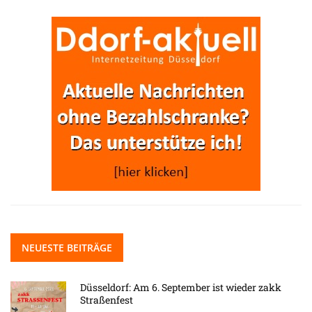
NEUESTE BEITRÄGE
Düsseldorf: Am 6. September ist wieder zakk
Straßenfest