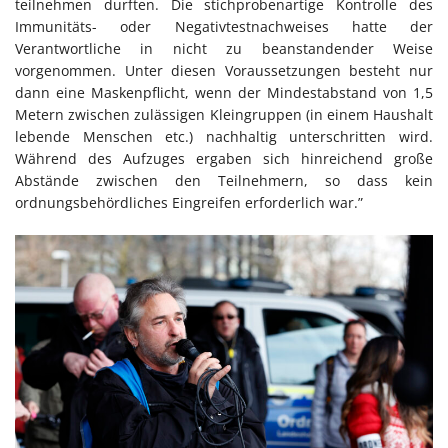
teilnehmen durften. Die stichprobenartige Kontrolle des
Immunitäts- oder Negativtestnachweises hatte der
Verantwortliche in nicht zu beanstandender Weise
vorgenommen. Unter diesen Voraussetzungen besteht nur
dann eine Maskenpflicht, wenn der Mindestabstand von 1,5
Metern zwischen zulässigen Kleingruppen (in einem Haushalt
lebende Menschen etc.) nachhaltig unterschritten wird.
Während des Aufzuges ergaben sich hinreichend große
Abstände zwischen den Teilnehmern, so dass kein
ordnungsbehördliches Eingreifen erforderlich war.”