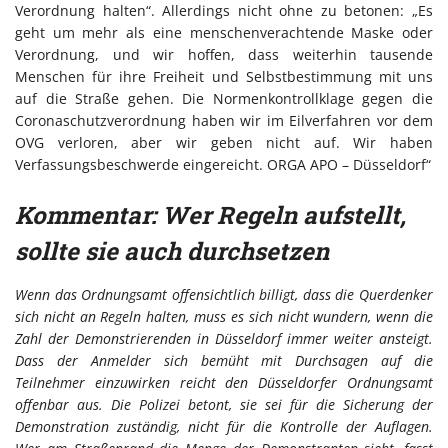
Verordnung halten“. Allerdings nicht ohne zu betonen: „Es
geht um mehr als eine menschenverachtende Maske oder
Verordnung, und wir hoffen, dass weiterhin tausende
Menschen für ihre Freiheit und Selbstbestimmung mit uns
auf die Straße gehen. Die Normenkontrollklage gegen die
Coronaschutzverordnung haben wir im Eilverfahren vor dem
OVG verloren, aber wir geben nicht auf. Wir haben
Verfassungsbeschwerde eingereicht. ORGA APO – Düsseldorf“
Kommentar: Wer Regeln aufstellt,
sollte sie auch durchsetzen
Wenn das Ordnungsamt offensichtlich billigt, dass die Querdenker
sich nicht an Regeln halten, muss es sich nicht wundern, wenn die
Zahl der Demonstrierenden in Düsseldorf immer weiter ansteigt.
Dass der Anmelder sich bemüht mit Durchsagen auf die
Teilnehmer einzuwirken reicht den Düsseldorfer Ordnungsamt
offenbar aus. Die Polizei betont, sie sei für die Sicherung der
Demonstration zuständig, nicht für die Kontrolle der Auflagen.