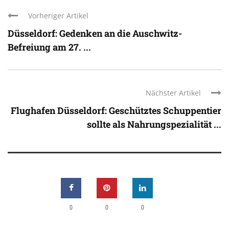
Vorheriger Artikel
Düsseldorf: Gedenken an die Auschwitz-
Befreiung am 27. ...
Nächster Artikel
Flughafen Düsseldorf: Geschütztes Schuppentier
sollte als Nahrungspezialität ...
0
0
0