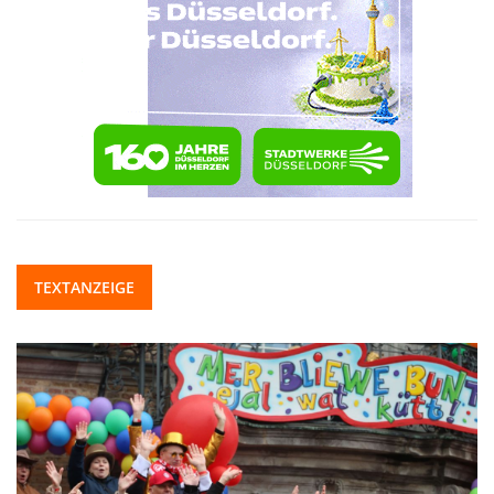
TEXTANZEIGE