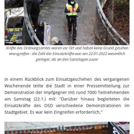
Kräfte des Ordnungsamtes waren vor Ort und haben keine Grund gesehen
einzugreifen - die Zahl der Einsatzkräfte war am 22.01.2022 wesentlich
geringer, als an den Samstagen zuvor
In einem Rückblick zum Einsatzgeschehen des vergangenen
Wochenende teilte die Stadt in einer Pressemitteilung zur
Demonstration der Impfgegner mit rund 7000 Teilnehmenden
am Samstag (22.1.) mit: “Darüber hinaus begleiteten die
Einsatzkräfte des OSD verschiedene Demonstrationen im
Stadtgebiet. Es war kein Eingreifen erforderlich.”