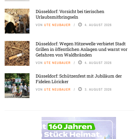
Düsseldorf: Vorsicht bei tierischen
Urlaubsmitbringseln
VON
UTE NEUBAUER
4. AUGUST 2026
Düsseldorf: Wegen Hitzewelle verbietet Stadt
Grillen in öffentlichen Anlagen und warnt vor
Gefahren von Waldbränden
VON
UTE NEUBAUER
4. AUGUST 2026
Düsseldorf: Schützenfest mit Jubiläum der
Fidelen Löricker
VON
UTE NEUBAUER
3. AUGUST 2026