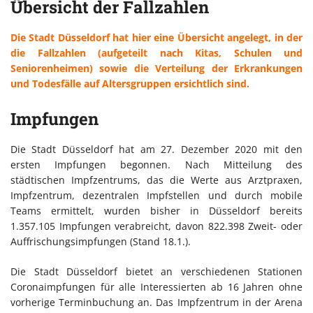
Übersicht der Fallzahlen
Die Stadt Düsseldorf hat hier eine Übersicht angelegt, in der
die Fallzahlen (aufgeteilt nach Kitas, Schulen und
Seniorenheimen) sowie die Verteilung der Erkrankungen
und Todesfälle auf Altersgruppen ersichtlich sind.
Impfungen
Die Stadt Düsseldorf hat am 27. Dezember 2020 mit den
ersten Impfungen begonnen. Nach Mitteilung des
städtischen Impfzentrums, das die Werte aus Arztpraxen,
Impfzentrum, dezentralen Impfstellen und durch mobile
Teams ermittelt, wurden bisher in Düsseldorf bereits
1.357.105 Impfungen verabreicht, davon 822.398 Zweit- oder
Auffrischungsimpfungen (Stand 18.1.).
Die Stadt Düsseldorf bietet an verschiedenen Stationen
Coronaimpfungen für alle Interessierten ab 16 Jahren ohne
vorherige Terminbuchung an. Das Impfzentrum in der Arena