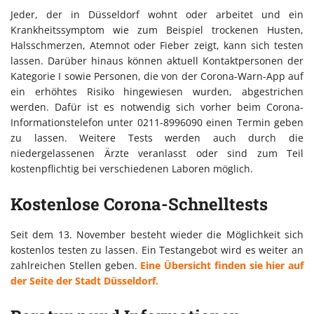
Jeder, der in Düsseldorf wohnt oder arbeitet und ein
Krankheitssymptom wie zum Beispiel trockenen Husten,
Halsschmerzen, Atemnot oder Fieber zeigt, kann sich testen
lassen. Darüber hinaus können aktuell Kontaktpersonen der
Kategorie I sowie Personen, die von der Corona-Warn-App auf
ein erhöhtes Risiko hingewiesen wurden, abgestrichen
werden. Dafür ist es notwendig sich vorher beim Corona-
Informationstelefon unter 0211-8996090 einen Termin geben
zu lassen. Weitere Tests werden auch durch die
niedergelassenen Ärzte veranlasst oder sind zum Teil
kostenpflichtig bei verschiedenen Laboren möglich.
Kostenlose Corona-Schnelltests
Seit dem 13. November besteht wieder die Möglichkeit sich
kostenlos testen zu lassen. Ein Testangebot wird es weiter an
zahlreichen Stellen geben.
Eine Übersicht finden sie hier auf
der Seite der Stadt Düsseldorf.