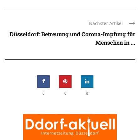
Nächster Artikel
Düsseldorf: Betreuung und Corona-Impfung für
Menschen in ...
0
0
0