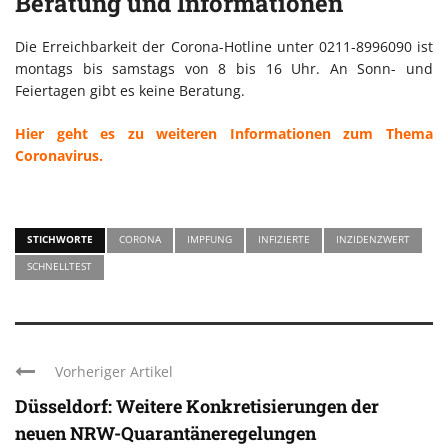
Beratung und Informationen
Die Erreichbarkeit der Corona-Hotline unter 0211-8996090 ist
montags bis samstags von 8 bis 16 Uhr. An Sonn- und
Feiertagen gibt es keine Beratung.
Hier geht es zu weiteren Informationen zum Thema
Coronavirus.
STICHWORTE
CORONA
IMPFUNG
INFIZIERTE
INZIDENZWERT
SCHNELLTEST
Vorheriger Artikel
Düsseldorf: Weitere Konkretisierungen der
neuen NRW-Quarantäneregelungen