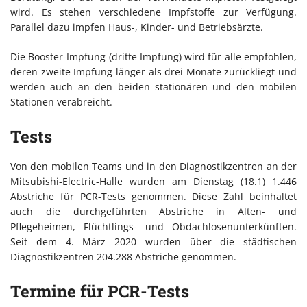
wird. Es stehen verschiedene Impfstoffe zur Verfügung.
Parallel dazu impfen Haus-, Kinder- und Betriebsärzte.
Die Booster-Impfung (dritte Impfung) wird für alle empfohlen,
deren zweite Impfung länger als drei Monate zurückliegt und
werden auch an den beiden stationären und den mobilen
Stationen verabreicht.
Tests
Von den mobilen Teams und in den Diagnostikzentren an der
Mitsubishi-Electric-Halle wurden am Dienstag (18.1) 1.446
Abstriche für PCR-Tests genommen. Diese Zahl beinhaltet
auch die durchgeführten Abstriche in Alten- und
Pflegeheimen, Flüchtlings- und Obdachlosenunterkünften.
Seit dem 4. März 2020 wurden über die städtischen
Diagnostikzentren 204.288 Abstriche genommen.
Termine für PCR-Tests