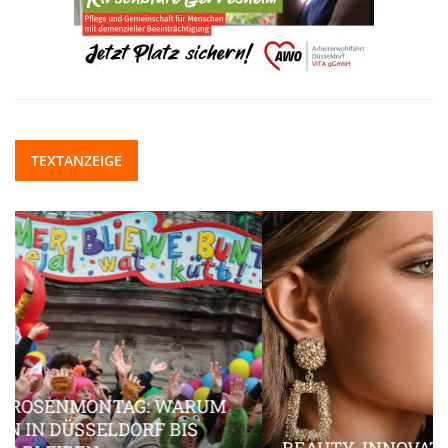
TEXTANZEIGE
BEAUTY-INNOVATIONEN, DIE DEN MARKT