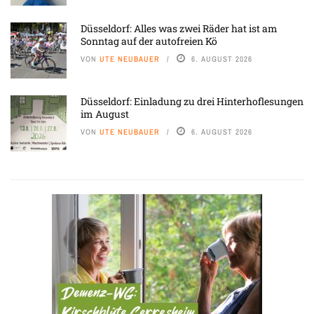
Düsseldorf: Alles was zwei Räder hat ist am
Sonntag auf der autofreien Kö
VON
UTE NEUBAUER
6. AUGUST 2026
Düsseldorf: Einladung zu drei Hinterhoflesungen
im August
VON
UTE NEUBAUER
6. AUGUST 2026