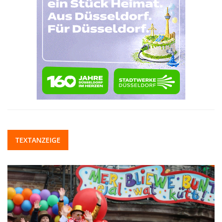
TEXTANZEIGE