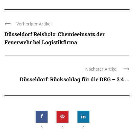
Vorheriger Artikel
Düsseldorf Reisholz: Chemieeinsatz der
Feuerwehr bei Logistikfirma
Nächster Artikel
Düsseldorf: Rückschlag für die DEG – 3:4 ...
0
0
0