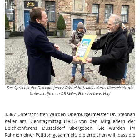
Der Sprecher der Deichkonferenz Düsseldorf, Klaus Kurtz, überreichte die
Unterschriften an OB Keller, Foto: Andreas Vogt
3.367 Unterschriften wurden Oberbürgermeister Dr. Stephan
Keller am Dienstagmittag (18.1.) von den Mitgliedern der
Deichkonferenz Düsseldorf übergeben. Sie wurden im
Rahmen einer Petition gesammelt, die erreichen will, dass die