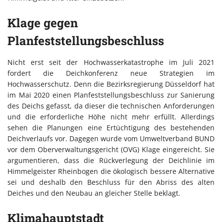
Klage gegen
Planfeststellungsbeschluss
Nicht erst seit der Hochwasserkatastrophe im Juli 2021
fordert die Deichkonferenz neue Strategien im
Hochwasserschutz. Denn die Bezirksregierung Düsseldorf hat
im Mai 2020 einen Planfeststellungsbeschluss zur Sanierung
des Deichs gefasst, da dieser die technischen Anforderungen
und die erforderliche Höhe nicht mehr erfüllt. Allerdings
sehen die Planungen eine Ertüchtigung des bestehenden
Deichverlaufs vor. Dagegen wurde vom Umweltverband BUND
vor dem Oberverwaltungsgericht (OVG) Klage eingereicht. Sie
argumentieren, dass die Rückverlegung der Deichlinie im
Himmelgeister Rheinbogen die ökologisch bessere Alternative
sei und deshalb den Beschluss für den Abriss des alten
Deiches und den Neubau an gleicher Stelle beklagt.
Klimahauptstadt