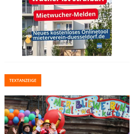
TEXTANZEIGE