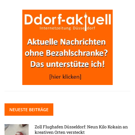
NEUESTE BEITRÄGE
Zoll Flughafen Düsseldorf: Neun Kilo Kokain an
kreativen Orten versteckt