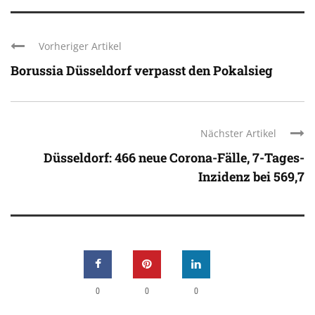
Vorheriger Artikel
Borussia Düsseldorf verpasst den Pokalsieg
Nächster Artikel
Düsseldorf: 466 neue Corona-Fälle, 7-Tages-
Inzidenz bei 569,7
0
0
0