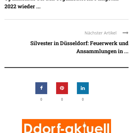
2022 wieder ...
Nächster Artikel
Silvester in Düsseldorf: Feuerwerk und
Ansammlungen in ...
0
0
0