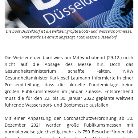
Die boot Düsseldorf ist die weltweit größte Boots- und Wassersportmesse.
Nun wurde sie erneut abgesagt. Foto: Messe Düsseldorf
Die Webseite der boot wies am Mittwochabend (29.12.) noch
nicht auf die Absage des Messe hin. Doch das
Gesundheitsministerium schaffte Fakten. NRW
Gesundheitsminister Karl-Josef Laumann informierte in einer
Pressemitteilung, dass die aktuelle Pandemielage keine
großen Publikumsmessen im Januar zulasse. Entsprechend
muss die für den 22. bis 30. Januar 2022 geplante weltweit
führende Wassersport- und Bootsmesse ausfallen.
Mit einer Anpassung der Coronaschutzverordnung ab 30.
Dezember 2021 werden große Publikumsmessen mit
normalerweise gleichzeitig mehr als 750 Besucher*innen bis