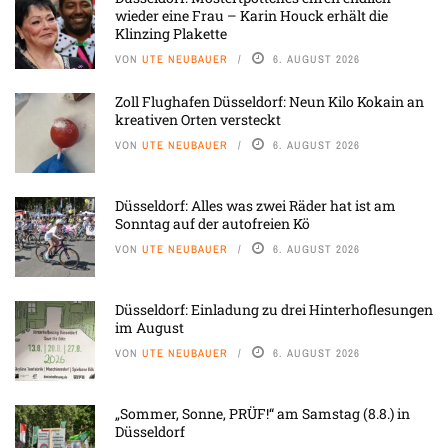
wieder eine Frau – Karin Houck erhält die
Klinzing Plakette
VON
UTE NEUBAUER
6. AUGUST 2026
Zoll Flughafen Düsseldorf: Neun Kilo Kokain an
kreativen Orten versteckt
VON
UTE NEUBAUER
6. AUGUST 2026
Düsseldorf: Alles was zwei Räder hat ist am
Sonntag auf der autofreien Kö
VON
UTE NEUBAUER
6. AUGUST 2026
Düsseldorf: Einladung zu drei Hinterhoflesungen
im August
VON
UTE NEUBAUER
6. AUGUST 2026
„Sommer, Sonne, PRÜF!“ am Samstag (8.8.) in
Düsseldorf