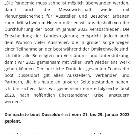
„Die Pandemie muss schnellst möglich überwunden werden,
damit auch die Messewirtschaft wieder mit
Planungssicherheit für Aussteller und Besucher arbeiten
kann. Mit schwerem Herzen müssen wir uns deshalb von der
Durchführung der boot im Januar 2022 verabschieden. Die
Entscheidung der Landesregierung entspricht jedoch auch
dem Wunsch vieler Aussteller, die in großer Sorge wegen
einer Teilnahme an der boot während der Omikronwelle sind.
Ich bitte alle Beteiligten um Verständnis und Unterstützung,
damit wir 2023 gemeinsam mit voller Kraft wieder ans Werk
gehen können. Der herzliche Dank des gesamten Teams der
boot Düsseldorf gilt allen Ausstellern, Verbänden und
Partnern, die bis heute an unserer Seite gestanden haben.
Ich bin sicher, dass wir gemeinsam eine erfolgreiche boot
2023, nach hoffentlich überstandener Krise, ansteuern
werden.“
Die nächste boot Düsseldorf ist vom 21. bis 29. Januar 2023
geplant.