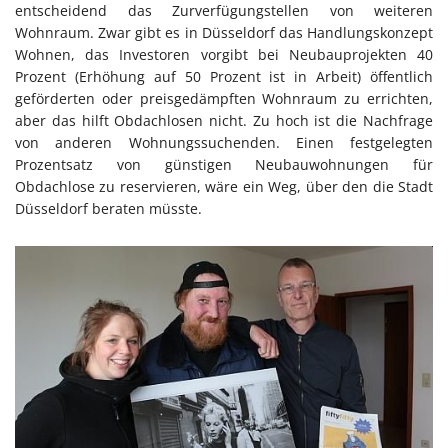
entscheidend das Zurverfügungstellen von weiteren
Wohnraum. Zwar gibt es in Düsseldorf das Handlungskonzept
Wohnen, das Investoren vorgibt bei Neubauprojekten 40
Prozent (Erhöhung auf 50 Prozent ist in Arbeit) öffentlich
geförderten oder preisgedämpften Wohnraum zu errichten,
aber das hilft Obdachlosen nicht. Zu hoch ist die Nachfrage
von anderen Wohnungssuchenden. Einen festgelegten
Prozentsatz von günstigen Neubauwohnungen für
Obdachlose zu reservieren, wäre ein Weg, über den die Stadt
Düsseldorf beraten müsste.