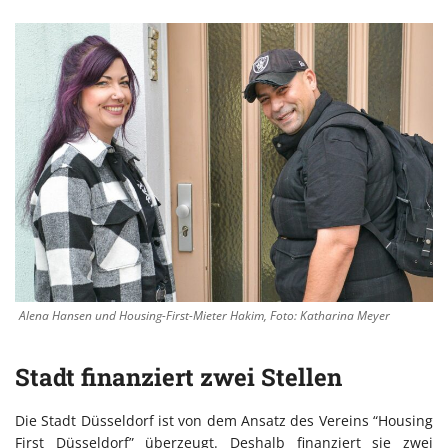
Alena Hansen und Housing-First-Mieter Hakim, Foto: Katharina Meyer
Stadt finanziert zwei Stellen
Die Stadt Düsseldorf ist von dem Ansatz des Vereins “Housing
First Düsseldorf” überzeugt. Deshalb finanziert sie zwei