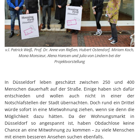
v.l. Patrick Weiß, Prof. Dr. Anne van Rießen, Hubert Ostendorf, Miriam Koch,
Mona Monsieur, Alena Hansen und Julia von Lindern bei der
Projektvorstellung
In Düsseldorf leben geschätzt zwischen 250 und 400
Menschen dauerhaft auf der Straße. Einige haben sich dafür
entschieden und wollen auch nicht in einer der
Notschlafstellen der Stadt übernachten. Doch rund ein Drittel
würde sofort in eine Mietwohnung ziehen, wenn sie denn die
Möglichkeit dazu hätten. Da der Wohnungsmarkt in
Düsseldorf so angespannt ist, haben Obdachlose keine
Chance an eine Mitwohnung zu kommen – zu viele Menschen
mit einem besseren Ansehen suchen ebenfalls.