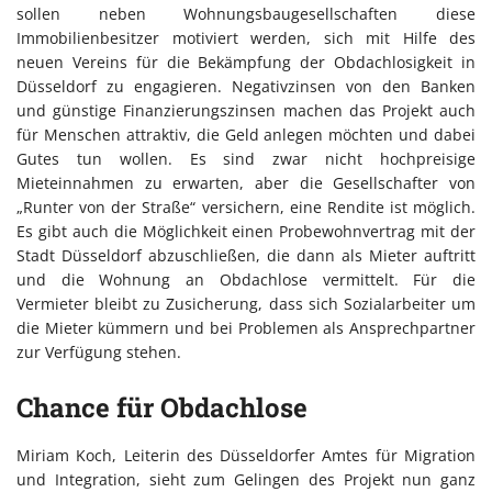
sollen neben Wohnungsbaugesellschaften diese
Immobilienbesitzer motiviert werden, sich mit Hilfe des
neuen Vereins für die Bekämpfung der Obdachlosigkeit in
Düsseldorf zu engagieren. Negativzinsen von den Banken
und günstige Finanzierungszinsen machen das Projekt auch
für Menschen attraktiv, die Geld anlegen möchten und dabei
Gutes tun wollen. Es sind zwar nicht hochpreisige
Mieteinnahmen zu erwarten, aber die Gesellschafter von
„Runter von der Straße“ versichern, eine Rendite ist möglich.
Es gibt auch die Möglichkeit einen Probewohnvertrag mit der
Stadt Düsseldorf abzuschließen, die dann als Mieter auftritt
und die Wohnung an Obdachlose vermittelt. Für die
Vermieter bleibt zu Zusicherung, dass sich Sozialarbeiter um
die Mieter kümmern und bei Problemen als Ansprechpartner
zur Verfügung stehen.
Chance für Obdachlose
Miriam Koch, Leiterin des Düsseldorfer Amtes für Migration
und Integration, sieht zum Gelingen des Projekt nun ganz