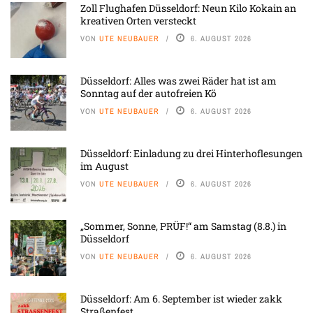
Zoll Flughafen Düsseldorf: Neun Kilo Kokain an
kreativen Orten versteckt
VON
UTE NEUBAUER
6. AUGUST 2026
Düsseldorf: Alles was zwei Räder hat ist am
Sonntag auf der autofreien Kö
VON
UTE NEUBAUER
6. AUGUST 2026
Düsseldorf: Einladung zu drei Hinterhoflesungen
im August
VON
UTE NEUBAUER
6. AUGUST 2026
„Sommer, Sonne, PRÜF!“ am Samstag (8.8.) in
Düsseldorf
VON
UTE NEUBAUER
6. AUGUST 2026
Düsseldorf: Am 6. September ist wieder zakk
Straßenfest