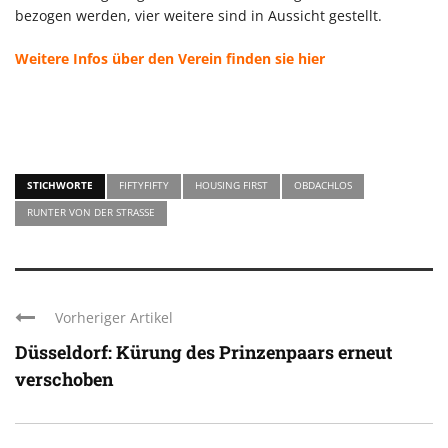
bezogen werden, vier weitere sind in Aussicht gestellt.
Weitere Infos über den Verein finden sie hier
STICHWORTE
FIFTYFIFTY
HOUSING FIRST
OBDACHLOS
RUNTER VON DER STRASSE
Vorheriger Artikel
Düsseldorf: Kürung des Prinzenpaars erneut
verschoben