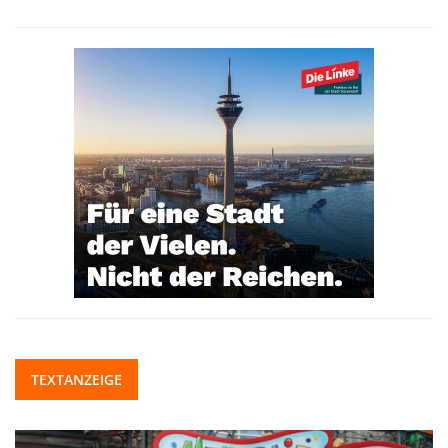
TEXTANZEIGE