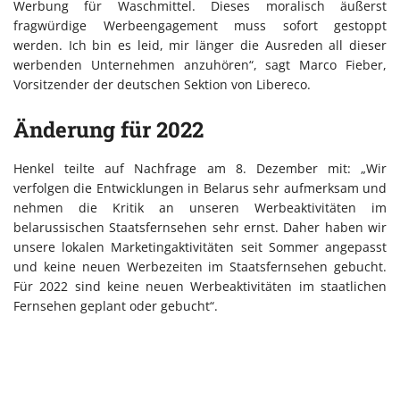
Werbung für Waschmittel. Dieses moralisch äußerst
fragwürdige Werbeengagement muss sofort gestoppt
werden. Ich bin es leid, mir länger die Ausreden all dieser
werbenden Unternehmen anzuhören“, sagt Marco Fieber,
Vorsitzender der deutschen Sektion von Libereco.
Änderung für 2022
Henkel teilte auf Nachfrage am 8. Dezember mit: „Wir
verfolgen die Entwicklungen in Belarus sehr aufmerksam und
nehmen die Kritik an unseren Werbeaktivitäten im
belarussischen Staatsfernsehen sehr ernst. Daher haben wir
unsere lokalen Marketingaktivitäten seit Sommer angepasst
und keine neuen Werbezeiten im Staatsfernsehen gebucht.
Für 2022 sind keine neuen Werbeaktivitäten im staatlichen
Fernsehen geplant oder gebucht“.