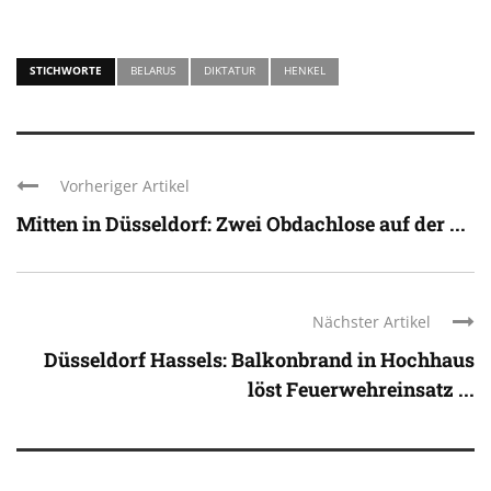
STICHWORTE
BELARUS
DIKTATUR
HENKEL
Vorheriger Artikel
Mitten in Düsseldorf: Zwei Obdachlose auf der ...
Nächster Artikel
Düsseldorf Hassels: Balkonbrand in Hochhaus
löst Feuerwehreinsatz ...