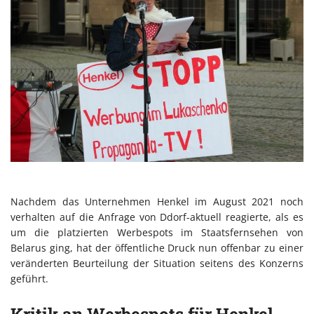
Nachdem das Unternehmen Henkel im August 2021 noch
verhalten auf die Anfrage von Ddorf-aktuell reagierte, als es
um die platzierten Werbespots im Staatsfernsehen von
Belarus ging, hat der öffentliche Druck nun offenbar zu einer
veränderten Beurteilung der Situation seitens des Konzerns
geführt.
Kritik an Werbespots für Henkel-