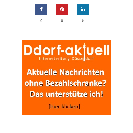
0
0
0