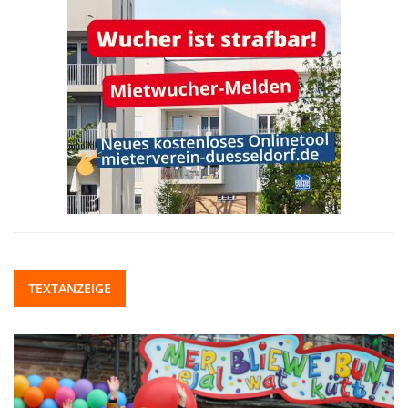
TEXTANZEIGE