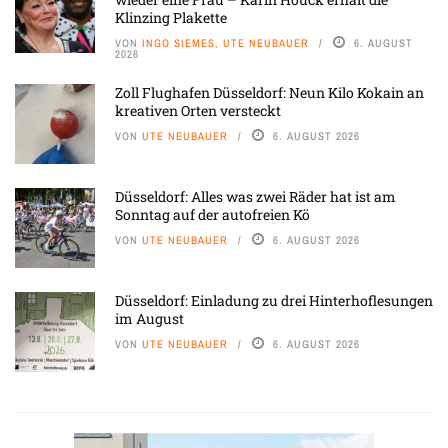
Klinzing Plakette
VON
INGO SIEMES, UTE NEUBAUER
6. AUGUST
2026
Zoll Flughafen Düsseldorf: Neun Kilo Kokain an
kreativen Orten versteckt
VON
UTE NEUBAUER
6. AUGUST 2026
Düsseldorf: Alles was zwei Räder hat ist am
Sonntag auf der autofreien Kö
VON
UTE NEUBAUER
6. AUGUST 2026
Düsseldorf: Einladung zu drei Hinterhoflesungen
im August
VON
UTE NEUBAUER
6. AUGUST 2026