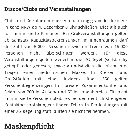
Discos/Clubs und Veranstaltungen
Clubs und Diskotheken müssen unabhängig von der Inzidenz
in ganz NRW ab 4. Dezember 0 Uhr schließen. Dies gilt auch
für immunisierte Personen. Bei Großveranstaltungen gelten
ab Samstag Kapazitätsbegrenzungen. In Innenräumen darf
die Zahl von 5.000 Personen sowie im Freien von 15.000
Personen nicht überschritten werden. Für diese
Veranstaltungen gelten weiterhin die 2G-Regel (vollständig
geimpft oder genesen) sowie grundsätzlich die Pflicht zum
Tragen einer medizinischen Maske. In Kreisen und
Großstädten mit einer Inzidenz über 350 gelten
Personenbegrenzungen für private Zusammenkünfte und
Feiern von 200 im Außen- und 50 im Innenbereich. Für nicht
immunisierte Personen bleibt es bei den deutlich strengeren
Kontaktbeschränkungen; finden Feiern in Einrichtungen mit
einer 2G-Regelung statt, dürfen sie nicht teilnehmen.
Maskenpflicht