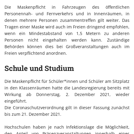
Die Maskenpflicht in Fahrzeugen des öffentlichen
Personennah- und Fernverkehrs und in Innenräumen, in
denen mehrere Personen zusammentreffen gilt weiter. Das
Tragen einer Maske wird auch im Freien dringend empfohlen,
wenn ein Mindestabstand von 1,5 Metern zu anderen
Personen nicht eingehalten werden kann. Zuständige
Behörden können dies bei Großveranstaltungen auch im
Freien verpflichtend anordnen.
Schule und Studium
Die Maskenpflicht für Schüler*innen und Schüler am Sitzplatz
in den Klassenräumen hatte die Landesregierung bereits mit
Wirkung ab Donnerstag, 2. Dezember 2021, wieder
eingeführt.
Die Coronaschutzverordnung gilt in dieser Fassung zunächst
bis zum 21. Dezember 2021.
Hochschulen haben je nach Infektionslage die Möglichkeit,
den Anteil von Präsenzveranstaltungen innerhalb eines