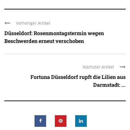
Vorheriger Artikel
Düsseldorf: Rosenmontagstermin wegen
Beschwerden erneut verschoben
Nächster Artikel
Fortuna Düsseldorf rupft die Lilien aus
Darmstadt: ...