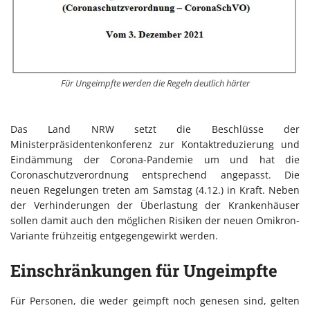
Für Ungeimpfte werden die Regeln deutlich härter
Das Land NRW setzt die Beschlüsse der
Ministerpräsidentenkonferenz zur Kontaktreduzierung und
Eindämmung der Corona-Pandemie um und hat die
Coronaschutzverordnung entsprechend angepasst. Die
neuen Regelungen treten am Samstag (4.12.) in Kraft. Neben
der Verhinderungen der Überlastung der Krankenhäuser
sollen damit auch den möglichen Risiken der neuen Omikron-
Variante frühzeitig entgegengewirkt werden.
Einschränkungen für Ungeimpfte
Für Personen, die weder geimpft noch genesen sind, gelten