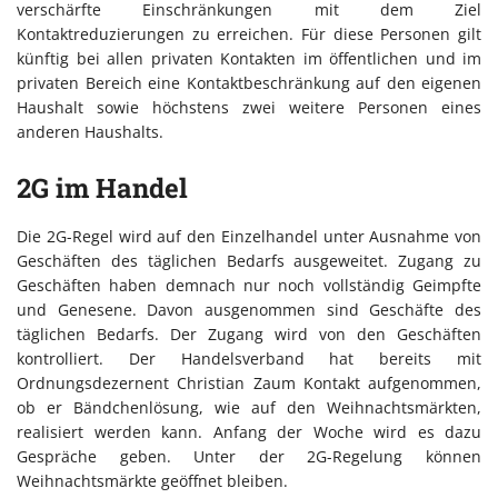
verschärfte Einschränkungen mit dem Ziel
Kontaktreduzierungen zu erreichen. Für diese Personen gilt
künftig bei allen privaten Kontakten im öffentlichen und im
privaten Bereich eine Kontaktbeschränkung auf den eigenen
Haushalt sowie höchstens zwei weitere Personen eines
anderen Haushalts.
2G im Handel
Die 2G-Regel wird auf den Einzelhandel unter Ausnahme von
Geschäften des täglichen Bedarfs ausgeweitet. Zugang zu
Geschäften haben demnach nur noch vollständig Geimpfte
und Genesene. Davon ausgenommen sind Geschäfte des
täglichen Bedarfs. Der Zugang wird von den Geschäften
kontrolliert. Der Handelsverband hat bereits mit
Ordnungsdezernent Christian Zaum Kontakt aufgenommen,
ob er Bändchenlösung, wie auf den Weihnachtsmärkten,
realisiert werden kann. Anfang der Woche wird es dazu
Gespräche geben. Unter der 2G-Regelung können
Weihnachtsmärkte geöffnet bleiben.