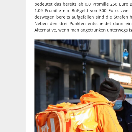
bedeutet das bereits ab 0,0 Promille 250 Euro B
1,09 Promille ein Bußgeld von 500 Euro, zwe
deswegen bereits aufgefallen sind die Strafen hä
Neben den drei Punkten entscheidet dann ein 
Alternative, wenn man angetrunken unterwegs is