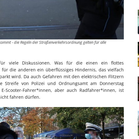
ommt - die Regeln der Straßenverkehrsordnung gelten für alle
für viele Diskussionen. Was für die einen ein flottes
 für die anderen ein überflüssiges Hindernis, das vielfach
parkt wird. Da auch Gefahren mit den elektrischen Flitzern
me Streife von Polizei und Ordnungsamt am Donnerstag
n E-Scooter-Fahrer*innen, aber auch Radfahrer*innen, ist
nicht fahren dürfen.