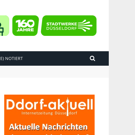
E) NOTIERT