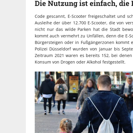
Die Nutzung ist einfach, di
Code gescannt, E-Scooter freigeschaltet und sc
Ausleihe der über 12.700 E-Scooter, die von v
nicht nur das wilde Parken hat die Stadt bewo
kommt auch vermehrt zu Unfällen, denn die E-Sco
Bürgersteigen oder in Fußgängerzonen kommt es
Polizei Düsseldorf wurden von Januar bis Septe
Zeitraum 2021 waren es bereits 152, bei denen
Konsum von Drogen oder Alkohol festgestellt.