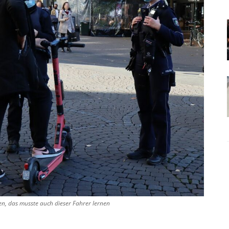
nen, das musste auch dieser Fahrer lernen