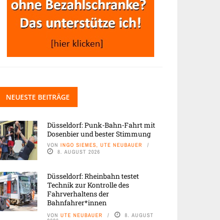
NEUESTE BEITRÄGE
Düsseldorf: Punk-Bahn-Fahrt mit
Dosenbier und bester Stimmung
VON
INGO SIEMES, UTE NEUBAUER
8. AUGUST 2026
Düsseldorf: Rheinbahn testet
Technik zur Kontrolle des
Fahrverhaltens der
Bahnfahrer*innen
VON
UTE NEUBAUER
8. AUGUST