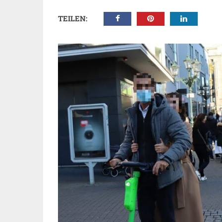
TEILEN: