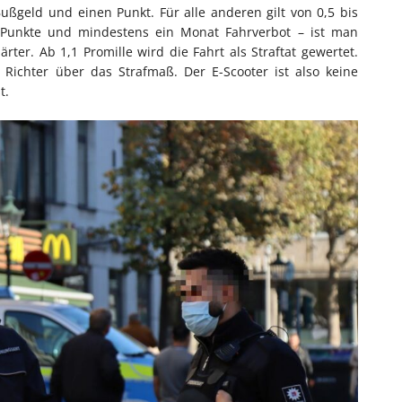
ußgeld und einen Punkt. Für alle anderen gilt von 0,5 bis
i Punkte und mindestens ein Monat Fahrverbot – ist man
rter. Ab 1,1 Promille wird die Fahrt als Straftat gewertet.
Richter über das Strafmaß. Der E-Scooter ist also keine
t.