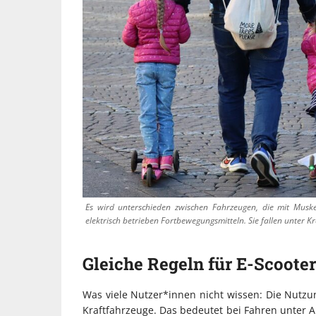
Es wird unterschieden zwischen Fahrzeugen, die mit Musk
elektrisch betrieben Fortbewegungsmitteln. Sie fallen unter K
Gleiche Regeln für E-Scooter
Was viele Nutzer*innen nicht wissen: Die Nutzun
Kraftfahrzeuge. Das bedeutet bei Fahren unter Al