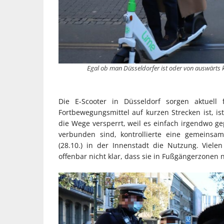
Egal ob man Düsseldorfer ist oder von auswärts k
Die E-Scooter in Düsseldorf sorgen aktuell 
Fortbewegungsmittel auf kurzen Strecken ist, ist
die Wege versperrt, weil es einfach irgendwo ge
verbunden sind, kontrollierte eine gemeinsa
(28.10.) in der Innenstadt die Nutzung. Viele
offenbar nicht klar, dass sie in Fußgängerzonen 