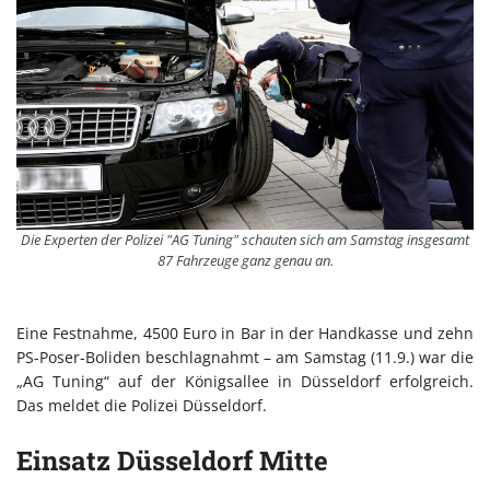
Die Experten der Polizei "AG Tuning" schauten sich am Samstag insgesamt
87 Fahrzeuge ganz genau an.
Eine Festnahme, 4500 Euro in Bar in der Handkasse und zehn
PS-Poser-Boliden beschlagnahmt – am Samstag (11.9.) war die
„AG Tuning“ auf der Königsallee in Düsseldorf erfolgreich.
Das meldet die Polizei Düsseldorf.
Einsatz Düsseldorf Mitte