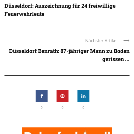
Düsseldorf: Auszeichnung für 24 freiwillige
Feuerwehrleute
Nächster Artikel
Düsseldorf Benrath: 87-jähriger Mann zu Boden
gerissen ...
0
0
0