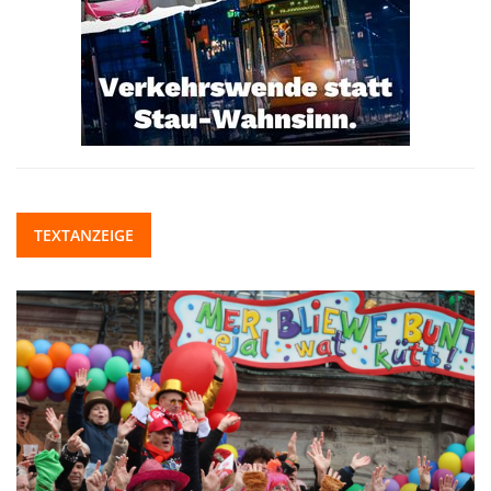
TEXTANZEIGE