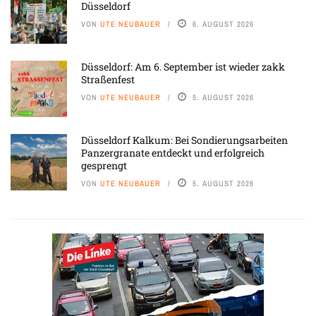
Düsseldorf
VON
UTE NEUBAUER
6. AUGUST 2026
Düsseldorf: Am 6. September ist wieder zakk
Straßenfest
VON
UTE NEUBAUER
5. AUGUST 2026
Düsseldorf Kalkum: Bei Sondierungsarbeiten
Panzergranate entdeckt und erfolgreich
gesprengt
VON
UTE NEUBAUER
5. AUGUST 2026