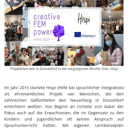
Projektstart war in Düsseldorf in der vergangenen Woche, Foto: Hispi
Im Jahr 2015 startete Hispi (Hilfe bei sprachlicher Integration)
als ehrenamtliches Projekt von Menschen, die den
zahlreichen Geflüchteten den Neuanfang in Düsseldorf
erleichtern wollten. Von Beginn an richtete sich dabei der
Fokus auch auf die Erwachsenen, die im Gegensatz zu den
Kindern und Jugendlichen oft keinen Anspruch auf
Sprachunterricht hatten. Mit eigenen Lernkonzepten