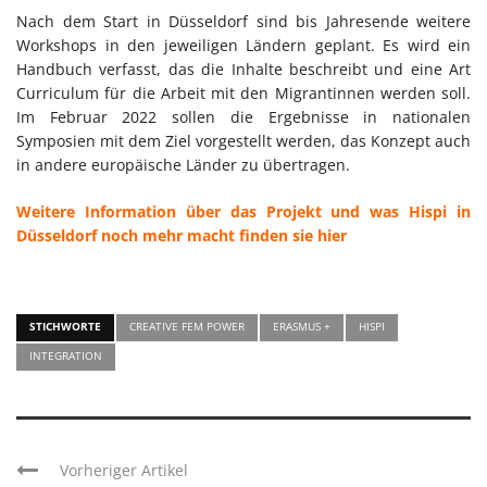
Nach dem Start in Düsseldorf sind bis Jahresende weitere
Workshops in den jeweiligen Ländern geplant. Es wird ein
Handbuch verfasst, das die Inhalte beschreibt und eine Art
Curriculum für die Arbeit mit den Migrantinnen werden soll.
Im Februar 2022 sollen die Ergebnisse in nationalen
Symposien mit dem Ziel vorgestellt werden, das Konzept auch
in andere europäische Länder zu übertragen.
Weitere Information über das Projekt und was Hispi in
Düsseldorf noch mehr macht finden sie hier
STICHWORTE
CREATIVE FEM POWER
ERASMUS +
HISPI
INTEGRATION
Vorheriger Artikel