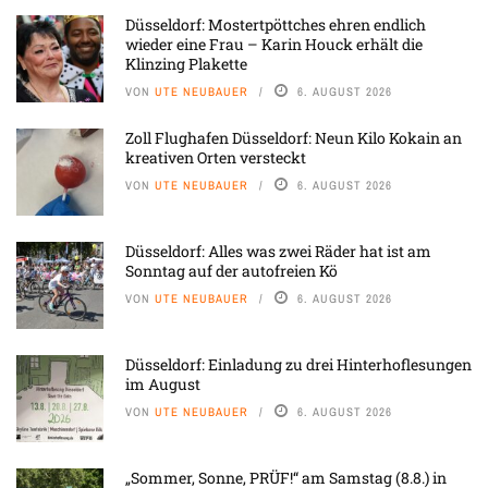
Düsseldorf: Mostertpöttches ehren endlich
wieder eine Frau – Karin Houck erhält die
Klinzing Plakette
VON
UTE NEUBAUER
6. AUGUST 2026
Zoll Flughafen Düsseldorf: Neun Kilo Kokain an
kreativen Orten versteckt
VON
UTE NEUBAUER
6. AUGUST 2026
Düsseldorf: Alles was zwei Räder hat ist am
Sonntag auf der autofreien Kö
VON
UTE NEUBAUER
6. AUGUST 2026
Düsseldorf: Einladung zu drei Hinterhoflesungen
im August
VON
UTE NEUBAUER
6. AUGUST 2026
„Sommer, Sonne, PRÜF!“ am Samstag (8.8.) in