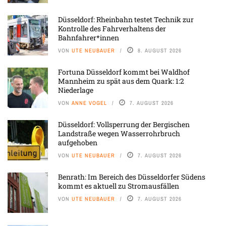
Düsseldorf: Rheinbahn testet Technik zur
Kontrolle des Fahrverhaltens der
Bahnfahrer*innen
VON
UTE NEUBAUER
8. AUGUST 2026
Fortuna Düsseldorf kommt bei Waldhof
Mannheim zu spät aus dem Quark: 1:2
Niederlage
VON
ANNE VOGEL
7. AUGUST 2026
Düsseldorf: Vollsperrung der Bergischen
Landstraße wegen Wasserrohrbruch
aufgehoben
VON
UTE NEUBAUER
7. AUGUST 2026
Benrath: Im Bereich des Düsseldorfer Südens
kommt es aktuell zu Stromausfällen
VON
UTE NEUBAUER
7. AUGUST 2026