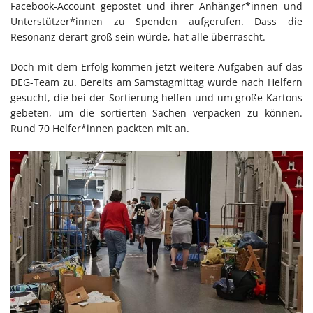
Facebook-Account gepostet und ihrer Anhänger*innen und
Unterstützer*innen zu Spenden aufgerufen. Dass die
Resonanz derart groß sein würde, hat alle überrascht.
Doch mit dem Erfolg kommen jetzt weitere Aufgaben auf das
DEG-Team zu. Bereits am Samstagmittag wurde nach Helfern
gesucht, die bei der Sortierung helfen und um große Kartons
gebeten, um die sortierten Sachen verpacken zu können.
Rund 70 Helfer*innen packten mit an.