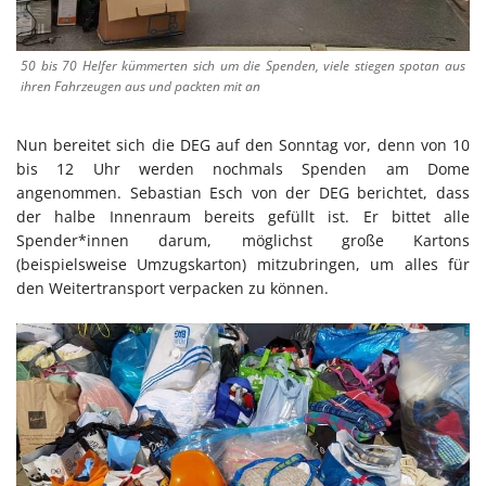
50 bis 70 Helfer kümmerten sich um die Spenden, viele stiegen spotan aus
ihren Fahrzeugen aus und packten mit an
Nun bereitet sich die DEG auf den Sonntag vor, denn von 10
bis 12 Uhr werden nochmals Spenden am Dome
angenommen. Sebastian Esch von der DEG berichtet, dass
der halbe Innenraum bereits gefüllt ist. Er bittet alle
Spender*innen darum, möglichst große Kartons
(beispielsweise Umzugskarton) mitzubringen, um alles für
den Weitertransport verpacken zu können.