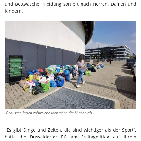
und Bettwäsche. Kleidung sortiert nach Herren, Damen und
Kindern.
Draussen luden zahlreiche Menschen die SAchen ab
„Es gibt Dinge und Zeiten, die sind wichtiger als der Sport“,
hatte die Düsseldorfer EG am Freitagmittag auf ihrem