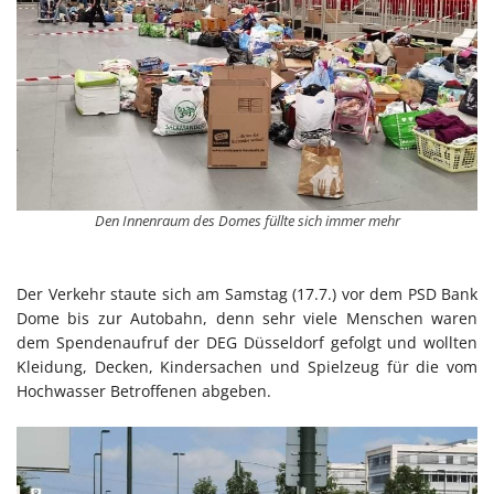
Den Innenraum des Domes füllte sich immer mehr
Der Verkehr staute sich am Samstag (17.7.) vor dem PSD Bank
Dome bis zur Autobahn, denn sehr viele Menschen waren
dem Spendenaufruf der DEG Düsseldorf gefolgt und wollten
Kleidung, Decken, Kindersachen und Spielzeug für die vom
Hochwasser Betroffenen abgeben.