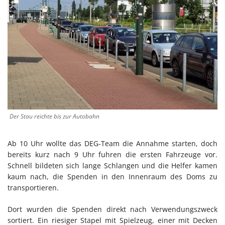
Der Stau reichte bis zur Autobahn
Ab 10 Uhr wollte das DEG-Team die Annahme starten, doch
bereits kurz nach 9 Uhr fuhren die ersten Fahrzeuge vor.
Schnell bildeten sich lange Schlangen und die Helfer kamen
kaum nach, die Spenden in den Innenraum des Doms zu
transportieren.
Dort wurden die Spenden direkt nach Verwendungszweck
sortiert. Ein riesiger Stapel mit Spielzeug, einer mit Decken