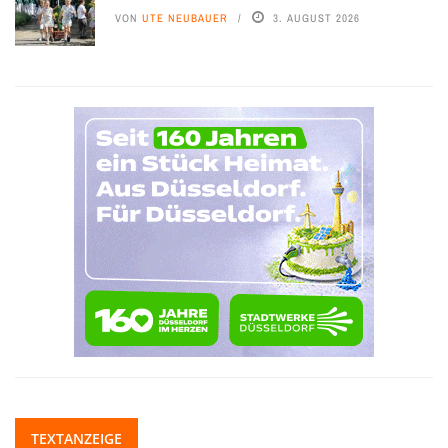
VON
UTE NEUBAUER
3. AUGUST 2026
TEXTANZEIGE