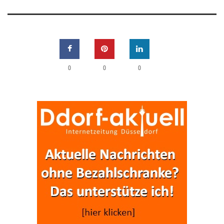
0
0
0