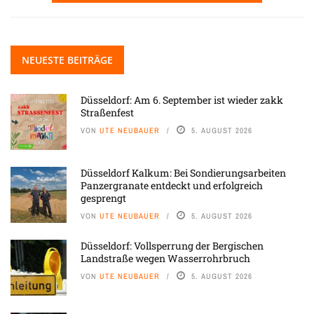
NEUESTE BEITRÄGE
Düsseldorf: Am 6. September ist wieder zakk
Straßenfest
VON
UTE NEUBAUER
5. AUGUST 2026
Düsseldorf Kalkum: Bei Sondierungsarbeiten
Panzergranate entdeckt und erfolgreich
gesprengt
VON
UTE NEUBAUER
5. AUGUST 2026
Düsseldorf: Vollsperrung der Bergischen
Landstraße wegen Wasserrohrbruch
VON
UTE NEUBAUER
5. AUGUST 2026