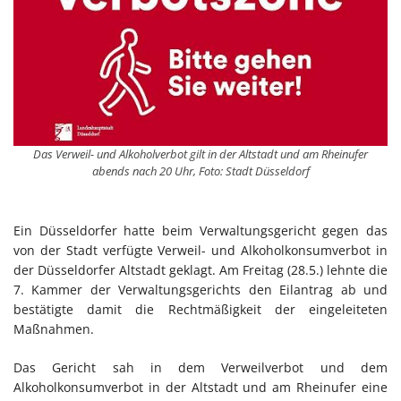
Das Verweil- und Alkoholverbot gilt in der Altstadt und am Rheinufer
abends nach 20 Uhr, Foto: Stadt Düsseldorf
Ein Düsseldorfer hatte beim Verwaltungsgericht gegen das
von der Stadt verfügte Verweil- und Alkoholkonsumverbot in
der Düsseldorfer Altstadt geklagt. Am Freitag (28.5.) lehnte die
7. Kammer der Verwaltungsgerichts den Eilantrag ab und
bestätigte damit die Rechtmäßigkeit der eingeleiteten
Maßnahmen.
Das Gericht sah in dem Verweilverbot und dem
Alkoholkonsumverbot in der Altstadt und am Rheinufer eine