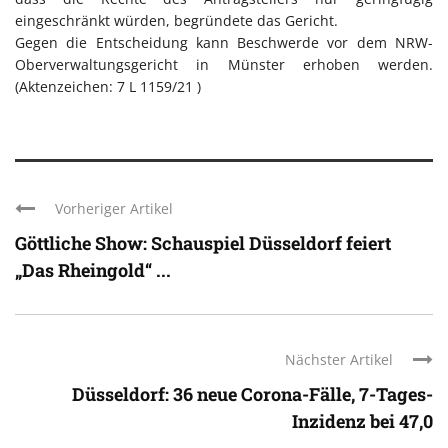
eingeschränkt würden, begründete das Gericht.
Gegen die Entscheidung kann Beschwerde vor dem NRW-
Oberverwaltungsgericht in Münster erhoben werden.
(Aktenzeichen: 7 L 1159/21 )
Vorheriger Artikel
Göttliche Show: Schauspiel Düsseldorf feiert
„Das Rheingold“ ...
Nächster Artikel
Düsseldorf: 36 neue Corona-Fälle, 7-Tages-
Inzidenz bei 47,0