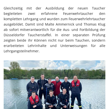
Gleichzeitig mit der Ausbildung der neuen Taucher
begleiteten zwei erfahrene Feuerwehrtaucher den
kompletten Lehrgang und wurden zum Feuerwehrlehrtaucher
ausgebildet. Damit sind Malte Ammernick und Thomas Klug
ab sofort mitverantwortlich für die Aus- und Fortbildung der
Düsseldorfer Taucherstaffel. In einer separaten Prüfung
zeigten beide ihr Können nicht nur beim Tauchen, sondern
erarbeiteten Lehrinhalte und Unterweisungen für alle
Lehrgangsteilnehmer.