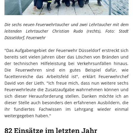
Die sechs neuen Feuerwehrtaucher und zwei Lehrtaucher mit dem
leitenden Lehrtaucher Christian Ruda (rechts), Foto: Stadt
Düsseldorf, Feuerwehr
"Das Aufgabengebiet der Feuerwehr Düsseldorf erstreckt sich
bereits seit vielen Jahren über das Löschen von Bränden und
der technischen Hilfeleistung bei Verkehrsunfällen hinaus.
Die Feuerwehren sind ein gutes Beispiel dafür, wie
facettenreiche das Arbeitsfeld ist", erklärt Feuerwehrchef
David von der Lieth. "Ich freue mich, dass nun weitere sechs
Feuerwehrleute die Zusatzaufgabe wahrnehmen können und
sich dieser Herausforderung stellen. Danken möchte ich an
dieser Stelle auch besonders den erfahrenen Ausbildern, die
ihr fundiertes Fachwissen im Lehrgang wieder einmal
weitergegeben haben."
82 Einsätze im letzten Jahr