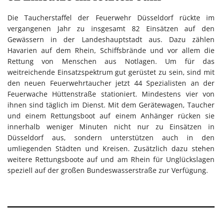
Die Taucherstaffel der Feuerwehr Düsseldorf rückte im
vergangenen Jahr zu insgesamt 82 Einsätzen auf den
Gewässern in der Landeshauptstadt aus. Dazu zählen
Havarien auf dem Rhein, Schiffsbrände und vor allem die
Rettung von Menschen aus Notlagen. Um für das
weitreichende Einsatzspektrum gut gerüstet zu sein, sind mit
den neuen Feuerwehrtaucher jetzt 44 Spezialisten an der
Feuerwache Hüttenstraße stationiert. Mindestens vier von
ihnen sind täglich im Dienst. Mit dem Gerätewagen, Taucher
und einem Rettungsboot auf einem Anhänger rücken sie
innerhalb weniger Minuten nicht nur zu Einsätzen in
Düsseldorf aus, sondern unterstützen auch in den
umliegenden Städten und Kreisen. Zusätzlich dazu stehen
weitere Rettungsboote auf und am Rhein für Unglückslagen
speziell auf der großen Bundeswasserstraße zur Verfügung.