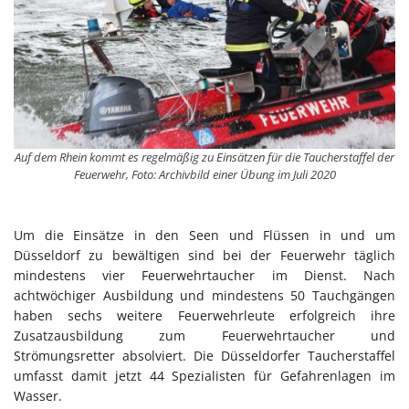
Auf dem Rhein kommt es regelmäßig zu Einsätzen für die Taucherstaffel der
Feuerwehr, Foto: Archivbild einer Übung im Juli 2020
Um die Einsätze in den Seen und Flüssen in und um
Düsseldorf zu bewältigen sind bei der Feuerwehr täglich
mindestens vier Feuerwehrtaucher im Dienst. Nach
achtwöchiger Ausbildung und mindestens 50 Tauchgängen
haben sechs weitere Feuerwehrleute erfolgreich ihre
Zusatzausbildung zum Feuerwehrtaucher und
Strömungsretter absolviert. Die Düsseldorfer Taucherstaffel
umfasst damit jetzt 44 Spezialisten für Gefahrenlagen im
Wasser.