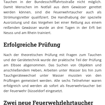
Tauchen in der Bundesschifffahrtsstraße nicht möglich.
Damit Menschen im Notfall aus dem Gewässer gerettet
werden können, sind die Feuerwehrtaucher auch als
Strömungsretter qualifiziert. Die Handhabung der spezielle
Ausrüstung und das Vorgehen bei einer Rettung aus einem
reißenden Gewässer wurde an drei Tagen in der Erft bei
Neuss und am Rhein trainiert.
Erfolgreiche Prüfung
Nach der theoretischen Prüfung mit Fragen zum Tauchen
und der Gerätetechnik wurde der praktische Teil der Prüfung
am Elbsee abgenommen. Das Suchen von Objekten und
anschließendem Heben, Arbeiten unter Wasser bis hin zum
Tauchgerätewechsel unter Wasser mussten von den
Prüflingen gemeistert werden. Alle sechs Teilnehmer waren
erfolgreich und werden ab sofort als Feuerwehrtaucher bei
der Feuerwehr Düsseldorf eingesetzt.
Zwei neue Feuerwehrlehrtaucher