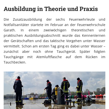
Ausbildung in Theorie und Praxis
Die Zusatzausbildung der sechs Feuerwehrleute und
Notfallsanitäter startete im Februar an der Feuerwehrschule
Garath. In einem zweiwöchigen theoretischen und
praktischen Ausbildungsabschnitt wurde das Kennenlernen
der Gerätschaften und das taktische Vorgehen unter Wasser
vermittelt. Schon am ersten Tag ging es dabei unter Wasser –
zunächst aber noch ohne Tauchgerät. Später folgten
Tauchgänge mit Atemluftflasche auf dem Rücken im
Tauchbecken.