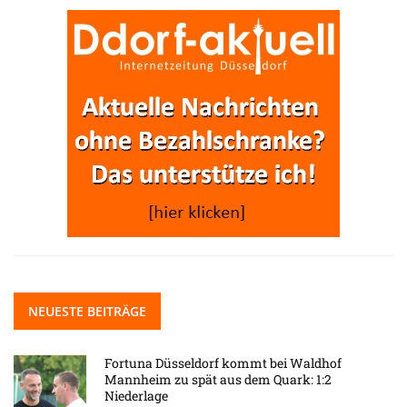
NEUESTE BEITRÄGE
Fortuna Düsseldorf kommt bei Waldhof
Mannheim zu spät aus dem Quark: 1:2
Niederlage