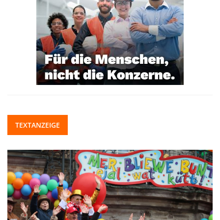
TEXTANZEIGE