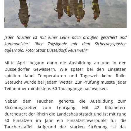
Jeder Taucher ist mit einer Leine nach draußen gesichert und
kommuniziert über Zugsignale mit dem Sicherungsposten
außerhalb, Foto: Stadt Düsseldorf, Feuerwehr
Mitte April begann dann die Ausbildung an und in den
Düsseldorfer Gewässern. Wie später bei den Einsätzen
spielten dabei Temperaturen und Tageszeit keine Rolle.
Getaucht wurde bei jedem Wetter. Zur Prüfung musste jeder
Teilnehmer mindestens 50 Tauchgänge nachweisen.
Neben dem Tauchen gehörte die Ausbildung zum
Strömungsretter zum Lehrgang. Mit 42 Kilometern
durchquert der Rhein die Landeshauptstadt und ist mit rund
60 Einsätzen im Jahr ein Einsatzschwerpunkt für die
Taucherstaffel. Aufgrund der starken Strömung ist das