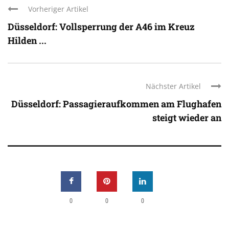
Vorheriger Artikel
Düsseldorf: Vollsperrung der A46 im Kreuz
Hilden ...
Nächster Artikel
Düsseldorf: Passagieraufkommen am Flughafen
steigt wieder an
0
0
0