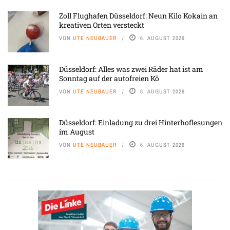
Zoll Flughafen Düsseldorf: Neun Kilo Kokain an
kreativen Orten versteckt
VON
UTE NEUBAUER
6. AUGUST 2026
Düsseldorf: Alles was zwei Räder hat ist am
Sonntag auf der autofreien Kö
VON
UTE NEUBAUER
6. AUGUST 2026
Düsseldorf: Einladung zu drei Hinterhoflesungen
im August
VON
UTE NEUBAUER
6. AUGUST 2026