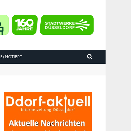
E) NOTIERT