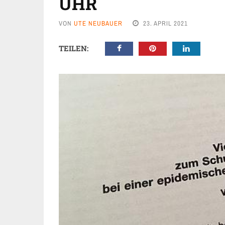
UHR
VON
UTE NEUBAUER
23. APRIL 2021
TEILEN: