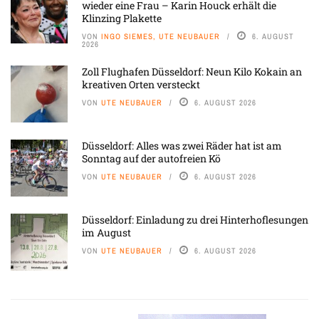
wieder eine Frau – Karin Houck erhält die
Klinzing Plakette
VON
INGO SIEMES, UTE NEUBAUER
6. AUGUST
2026
Zoll Flughafen Düsseldorf: Neun Kilo Kokain an
kreativen Orten versteckt
VON
UTE NEUBAUER
6. AUGUST 2026
Düsseldorf: Alles was zwei Räder hat ist am
Sonntag auf der autofreien Kö
VON
UTE NEUBAUER
6. AUGUST 2026
Düsseldorf: Einladung zu drei Hinterhoflesungen
im August
VON
UTE NEUBAUER
6. AUGUST 2026