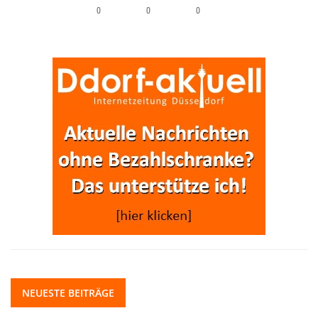
0
0
0
NEUESTE BEITRÄGE