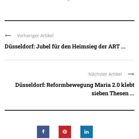
Vorheriger Artikel
Düsseldorf: Jubel für den Heimsieg der ART ...
Nächster Artikel
Düsseldorf: Reformbewegung Maria 2.0 klebt
sieben Thesen ...