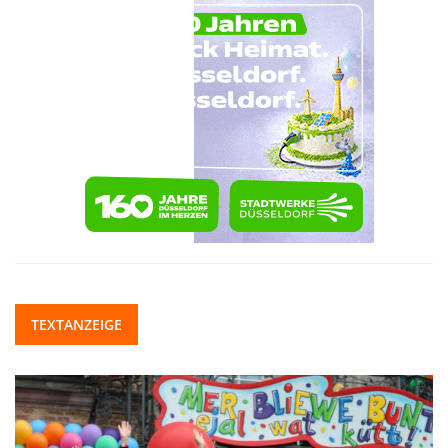
TEXTANZEIGE