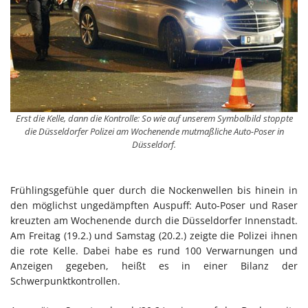
Erst die Kelle, dann die Kontrolle: So wie auf unserem Symbolbild stoppte
die Düsseldorfer Polizei am Wochenende mutmaßliche Auto-Poser in
Düsseldorf.
Frühlingsgefühle quer durch die Nockenwellen bis hinein in
den möglichst ungedämpften Auspuff: Auto-Poser und Raser
kreuzten am Wochenende durch die Düsseldorfer Innenstadt.
Am Freitag (19.2.) und Samstag (20.2.) zeigte die Polizei ihnen
die rote Kelle. Dabei habe es rund 100 Verwarnungen und
Anzeigen gegeben, heißt es in einer Bilanz der
Schwerpunktkontrollen.