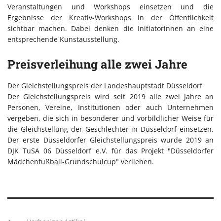
Veranstaltungen und Workshops einsetzen und die
Ergebnisse der Kreativ-Workshops in der Öffentlichkeit
sichtbar machen. Dabei denken die Initiatorinnen an eine
entsprechende Kunstausstellung.
Preisverleihung alle zwei Jahre
Der Gleichstellungspreis der Landeshauptstadt Düsseldorf
Der Gleichstellungspreis wird seit 2019 alle zwei Jahre an
Personen, Vereine, Institutionen oder auch Unternehmen
vergeben, die sich in besonderer und vorbildlicher Weise für
die Gleichstellung der Geschlechter in Düsseldorf einsetzen.
Der erste Düsseldorfer Gleichstellungspreis wurde 2019 an
DJK TuSA 06 Düsseldorf e.V. für das Projekt "Düsseldorfer
Mädchenfußball-Grundschulcup" verliehen.