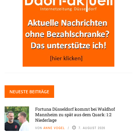
NEUESTE BEITRÄGE
Fortuna Düsseldorf kommt bei Waldhof
Mannheim zu spät aus dem Quark: 1:2
Niederlage
VON
ANNE VOGEL
7. AUGUST 2026