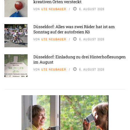
kreativen Orten versteckt
VON
UTE NEUBAUER
6. AUGUST 2026
Düsseldorf: Alles was zwei Räder hat ist am
Sonntag auf der autofreien Kö
VON
UTE NEUBAUER
6. AUGUST 2026
Düsseldorf: Einladung zu drei Hinterhoflesungen
im August
VON
UTE NEUBAUER
6. AUGUST 2026