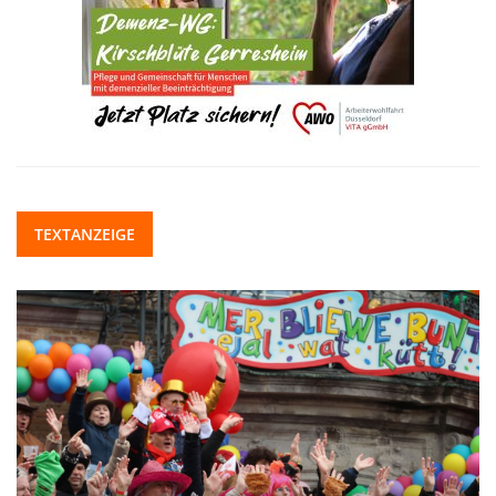
TEXTANZEIGE