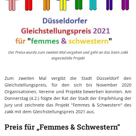
Der Preise wurde zum zweiten Mal vergeben und geht an das beim zakk
angesiedelte Projekt
Zum zweiten Mal vergibt die Stadt Düsseldorf den
Gleichstellungspreis, für den sich bis November 2020
Organisationen, Vereine und Projekte bewerben konnten. Am
Donnerstag (4.2.) folgte der Rat der Stadt der Empfehlung der
Jury und zeichnete das Projekt "Femmes & Schwestern" des
zakk mit dem Gleichstellungspreis 2021 aus.
Preis für „Femmes & Schwestern“