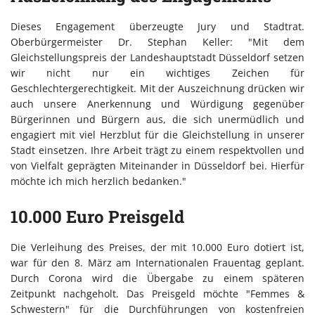
Dieses Engagement überzeugte Jury und Stadtrat.
Oberbürgermeister Dr. Stephan Keller: "Mit dem
Gleichstellungspreis der Landeshauptstadt Düsseldorf setzen
wir nicht nur ein wichtiges Zeichen für
Geschlechtergerechtigkeit. Mit der Auszeichnung drücken wir
auch unsere Anerkennung und Würdigung gegenüber
Bürgerinnen und Bürgern aus, die sich unermüdlich und
engagiert mit viel Herzblut für die Gleichstellung in unserer
Stadt einsetzen. Ihre Arbeit trägt zu einem respektvollen und
von Vielfalt geprägten Miteinander in Düsseldorf bei. Hierfür
möchte ich mich herzlich bedanken."
10.000 Euro Preisgeld
Die Verleihung des Preises, der mit 10.000 Euro dotiert ist,
war für den 8. März am Internationalen Frauentag geplant.
Durch Corona wird die Übergabe zu einem späteren
Zeitpunkt nachgeholt. Das Preisgeld möchte "Femmes &
Schwestern" für die Durchführungen von kostenfreien