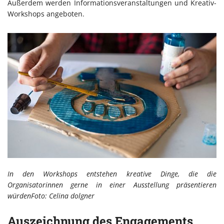
Außerdem werden Informationsveranstaltungen und Kreativ-
Workshops angeboten.
In den Workshops entstehen kreative Dinge, die die
Organisatorinnen gerne in einer Ausstellung präsentieren
würdenFoto: Celina dolgner
Auszeichnung des Engagements