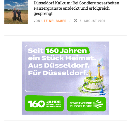
Düsseldorf Kalkum: Bei Sondierungsarbeiten
Panzergranate entdeckt und erfolgreich
gesprengt
VON
UTE NEUBAUER
5. AUGUST 2026