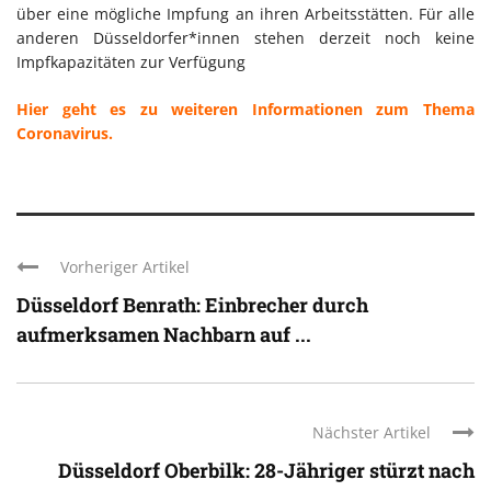
über eine mögliche Impfung an ihren Arbeitsstätten. Für alle
anderen Düsseldorfer*innen stehen derzeit noch keine
Impfkapazitäten zur Verfügung
Hier geht es zu weiteren Informationen zum Thema
Coronavirus.
Vorheriger Artikel
Düsseldorf Benrath: Einbrecher durch
aufmerksamen Nachbarn auf ...
Nächster Artikel
Düsseldorf Oberbilk: 28-Jähriger stürzt nach