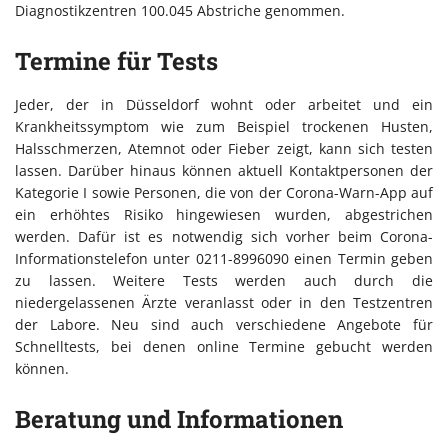
Diagnostikzentren 100.045 Abstriche genommen.
Termine für Tests
Jeder, der in Düsseldorf wohnt oder arbeitet und ein
Krankheitssymptom wie zum Beispiel trockenen Husten,
Halsschmerzen, Atemnot oder Fieber zeigt, kann sich testen
lassen. Darüber hinaus können aktuell Kontaktpersonen der
Kategorie I sowie Personen, die von der Corona-Warn-App auf
ein erhöhtes Risiko hingewiesen wurden, abgestrichen
werden. Dafür ist es notwendig sich vorher beim Corona-
Informationstelefon unter 0211-8996090 einen Termin geben
zu lassen. Weitere Tests werden auch durch die
niedergelassenen Ärzte veranlasst oder in den Testzentren
der Labore. Neu sind auch verschiedene Angebote für
Schnelltests, bei denen online Termine gebucht werden
können.
Beratung und Informationen