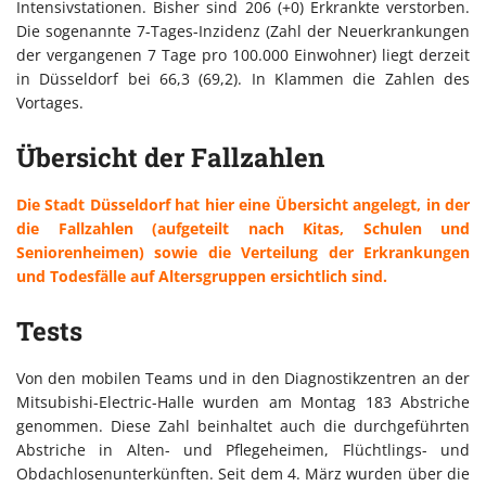
Intensivstationen. Bisher sind 206 (+0) Erkrankte verstorben.
Die sogenannte 7-Tages-Inzidenz (Zahl der Neuerkrankungen
der vergangenen 7 Tage pro 100.000 Einwohner) liegt derzeit
in Düsseldorf bei 66,3 (69,2). In Klammen die Zahlen des
Vortages.
Übersicht der Fallzahlen
Die Stadt Düsseldorf hat hier eine Übersicht angelegt, in der
die Fallzahlen (aufgeteilt nach Kitas, Schulen und
Seniorenheimen) sowie die Verteilung der Erkrankungen
und Todesfälle auf Altersgruppen ersichtlich sind.
Tests
Von den mobilen Teams und in den Diagnostikzentren an der
Mitsubishi-Electric-Halle wurden am Montag 183 Abstriche
genommen. Diese Zahl beinhaltet auch die durchgeführten
Abstriche in Alten- und Pflegeheimen, Flüchtlings- und
Obdachlosenunterkünften. Seit dem 4. März wurden über die