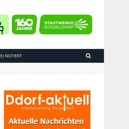
E) NOTIERT