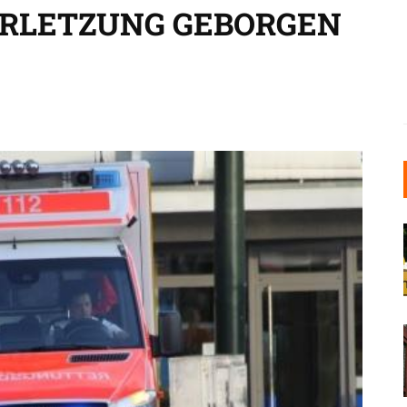
RLETZUNG GEBORGEN