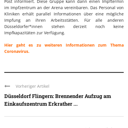
Post informiert. Diese Gruppe kann dann einen Impftermin
im Impfzentrum an der Arena vereinbaren. Das Personal von
Kliniken erhält parallel Informationen über eine mögliche
Impfung an ihren Arbeitsstätten. Für alle anderen
Düsseldorfer*innen stehen derzeit noch keine
Impfkapazitäten zur Verfügung.
Hier geht es zu weiteren Informationen zum Thema
Coronavirus.
Vorheriger Artikel
Düsseldorf Flingern: Brennender Aufzug am
Einkaufszentrum Erkrather ...