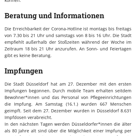
können.
Beratung und Informationen
Die Erreichbarkeit der Corona-Hotline ist montags bis freitags
von 7.30 bis 21 Uhr und samstags von 8 bis 16 Uhr. Die Stadt
empfiehlt außerhalb der Stoßzeiten während der Woche im
Zeitraum 18 bis 21 Uhr anzurufen. An Sonn- und Feiertagen
gibt es keine Beratung.
Impfungen
Die Stadt Düsseldorf hat am 27. Dezember mit den ersten
Impfungen begonnen. Durch mobile Team erhalten seitdem
Bewohner*innen und das Personal von Pflegeeinrichtungen
die Impfung. Am Samstag (16.1.) wurden 667 Menschen
geimpft. Seit dem 27. Dezember wurden in Düsseldorf 8.631
Impfdosen verabreicht.
In den nächsten Tagen werden Düsseldorfer*innen die älter
als 80 Jahre alt sind über die Möglichkeit einer Impfung per