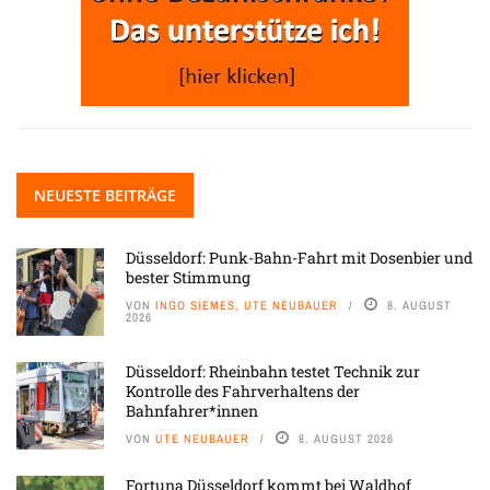
NEUESTE BEITRÄGE
Düsseldorf: Punk-Bahn-Fahrt mit Dosenbier und
bester Stimmung
VON
INGO SIEMES, UTE NEUBAUER
8. AUGUST
2026
Düsseldorf: Rheinbahn testet Technik zur
Kontrolle des Fahrverhaltens der
Bahnfahrer*innen
VON
UTE NEUBAUER
8. AUGUST 2026
Fortuna Düsseldorf kommt bei Waldhof