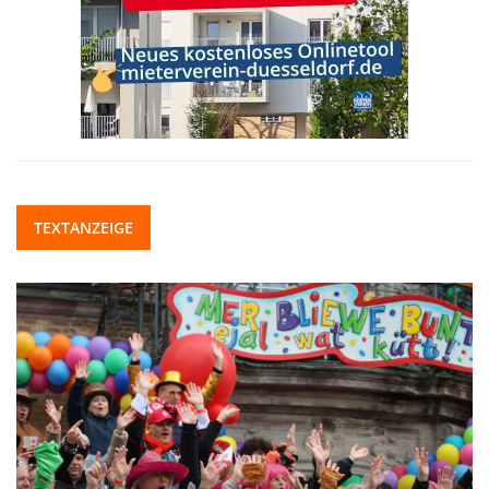
TEXTANZEIGE