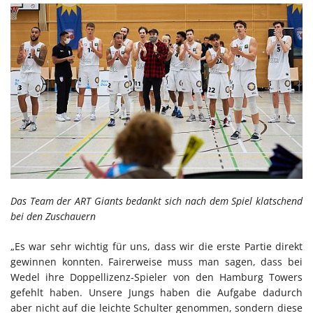
Das Team der ART Giants bedankt sich nach dem Spiel klatschend
bei den Zuschauern
„Es war sehr wichtig für uns, dass wir die erste Partie direkt
gewinnen konnten. Fairerweise muss man sagen, dass bei
Wedel ihre Doppellizenz-Spieler von den Hamburg Towers
gefehlt haben. Unsere Jungs haben die Aufgabe dadurch
aber nicht auf die leichte Schulter genommen, sondern diese