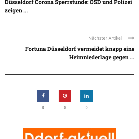
Düsseldorf Corona Sperrstunde: OSD und Polizei
zeigen ...
Nächster Artikel
Fortuna Düsseldorf vermeidet knapp eine
Heimniederlage gegen ...
0
0
0