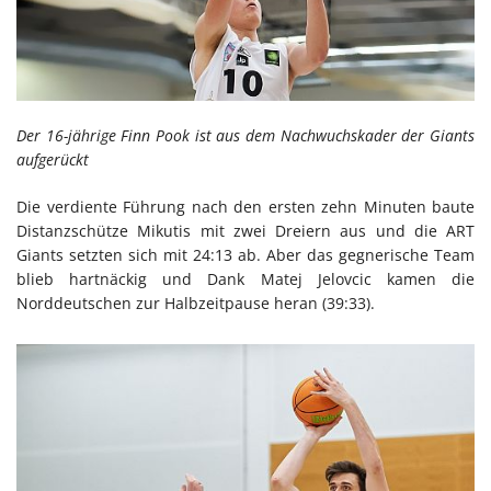
Der 16-jährige Finn Pook ist aus dem Nachwuchskader der Giants
aufgerückt
Die verdiente Führung nach den ersten zehn Minuten baute
Distanzschütze Mikutis mit zwei Dreiern aus und die ART
Giants setzten sich mit 24:13 ab. Aber das gegnerische Team
blieb hartnäckig und Dank Matej Jelovcic kamen die
Norddeutschen zur Halbzeitpause heran (39:33).