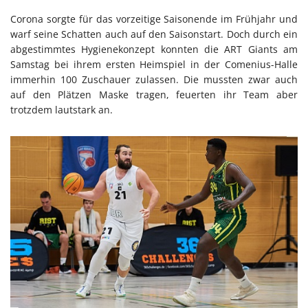
Corona sorgte für das vorzeitige Saisonende im Frühjahr und
warf seine Schatten auch auf den Saisonstart. Doch durch ein
abgestimmtes Hygienekonzept konnten die ART Giants am
Samstag bei ihrem ersten Heimspiel in der Comenius-Halle
immerhin 100 Zuschauer zulassen. Die mussten zwar auch
auf den Plätzen Maske tragen, feuerten ihr Team aber
trotzdem lautstark an.