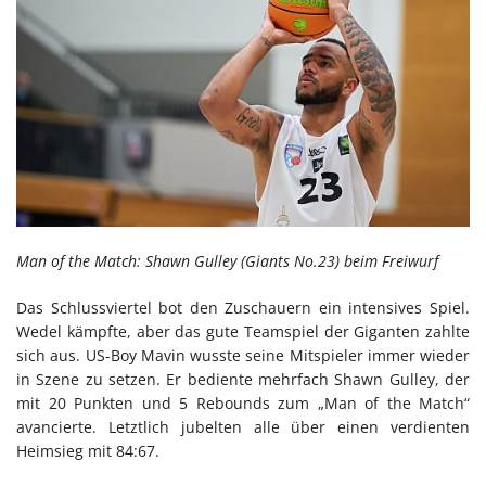
Man of the Match: Shawn Gulley (Giants No.23) beim Freiwurf
Das Schlussviertel bot den Zuschauern ein intensives Spiel.
Wedel kämpfte, aber das gute Teamspiel der Giganten zahlte
sich aus. US-Boy Mavin wusste seine Mitspieler immer wieder
in Szene zu setzen. Er bediente mehrfach Shawn Gulley, der
mit 20 Punkten und 5 Rebounds zum „Man of the Match“
avancierte. Letztlich jubelten alle über einen verdienten
Heimsieg mit 84:67.