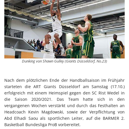
Dunking von Shawn Gulley (Giants Düsseldorf, No.23)
Nach dem plötzlichen Ende der Handballsaison im Frühjahr
starteten die ART Giants Düsseldorf am Samstag (17.10.)
erfolgreich mit einem Heimspiel gegen den SC Rist Wedel in
die Saison 2020/2021. Das Team hatte sich in den
vergangenen Wochen verstärkt und durch das Festhalten an
Headcoach Kevin Magdowski, sowie der Verpflichtung von
Abd Elhadi Saou als sportlichen Leiter, auf die BARMER 2.
Basketball Bundesliga ProB vorbereitet.