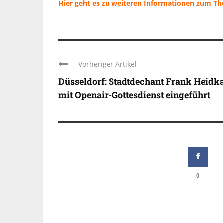
Hier geht es zu weiteren Informationen zum T
Vorheriger Artikel
Düsseldorf: Stadtdechant Frank Heid
mit Openair-Gottesdienst eingeführt
0