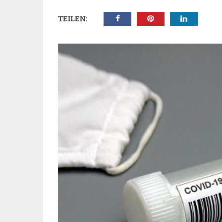
TEILEN: