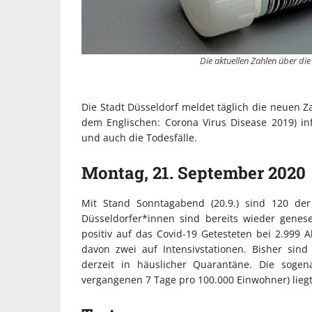
Die aktuellen Zahlen über di
Die Stadt Düsseldorf meldet täglich die neuen Z
dem Englischen: Corona Virus Disease 2019) i
und auch die Todesfälle.
Montag, 21. September 2020
Mit Stand Sonntagabend (20.9.) sind 120 der 
Düsseldorfer*innen sind bereits wieder genes
positiv auf das Covid-19 Getesteten bei 2.999
davon zwei auf Intensivstationen. Bisher sin
derzeit in häuslicher Quarantäne. Die sogen
vergangenen 7 Tage pro 100.000 Einwohner) liegt 