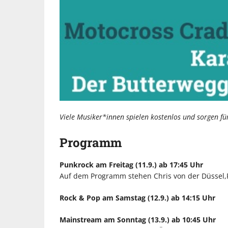
Viele Musiker*innen spielen kostenlos und sorgen f
Programm
Punkrock am Freitag (11.9.) ab 17:45 Uhr
Auf dem Programm stehen Chris von der Düssel,
Rock & Pop am Samstag (12.9.) ab 14:15 Uhr
Mainstream am Sonntag (13.9.) ab 10:45 Uhr