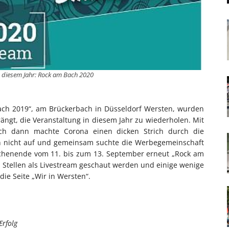
n diesem Jahr: Rock am Bach 2020
ch 2019“, am Brückerbach in Düsseldorf Wersten, wurden
ngt, die Veranstaltung in diesem Jahr zu wiederholen. Mit
och dann machte Corona einen dicken Strich durch die
en nicht auf und gemeinsam suchte die Werbegemeinschaft
chenende vom 11. bis zum 13. September erneut „Rock am
 Stellen als Livestream geschaut werden und einige wenige
 die Seite „Wir in Wersten“.
Erfolg