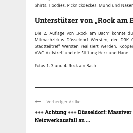
Shirts, Hoodies, Picknickdeckes, Mund und Nasen
Unterstützer von „Rock am 
Die 2. Auflage von „Rock am Bach“ konnte du
Mitmachzirkus Düsseldorf Wersten, der DRK
Stadtteiltreff Wersten realisiert werden. Koope
AWO Aktivtreff und die Stiftung Herz und Hand.
Fotos 1, 3 und 4: Rock am Bach
Vorheriger Artikel
+++ Achtung +++ Düsseldorf: Massiver
Netzwerkausfall an ...