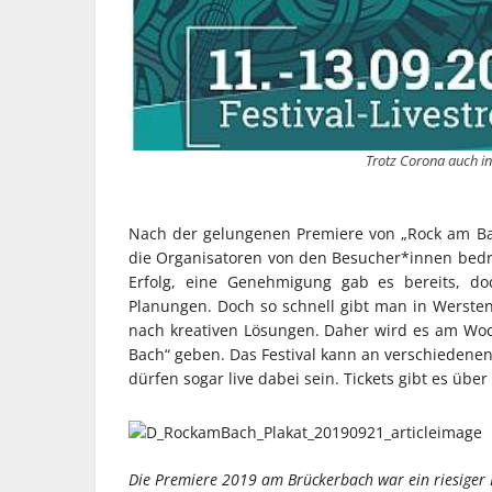
Trotz Corona auch i
Nach der gelungenen Premiere von „Rock am Ba
die Organisatoren von den Besucher*innen bedrä
Erfolg, eine Genehmigung gab es bereits, d
Planungen. Doch so schnell gibt man in Werst
nach kreativen Lösungen. Daher wird es am Wo
Bach“ geben. Das Festival kann an verschiedenen
dürfen sogar live dabei sein. Tickets gibt es über
Die Premiere 2019 am Brückerbach war ein riesiger 