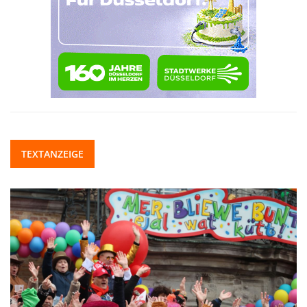
TEXTANZEIGE