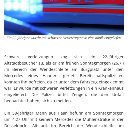
Ein 22-Jähriger wurde mit schweren Verletzungen in eine Klinik eingeliefert
Schwere Verletzungen zog sich ein 22-jähriger
Altstadtbesucher zu, als er am frühen Sonntagmorgen (26.7.)
im Bereich der Wendeschleife am Burgplatz unter den
Mercedes eines Haaners geriet. Bereitschaftspolizisten
konnten ihn befreien, da er unter dem Fahrzeug eingeklemmt
war. Er wurde mit schweren Verletzungen in ein Krankenhaus
eingeliefert. Die Polizei bittet Zeugen, die den Unfall
beobachtet haben, sich zu melden.
Ein 58-jähriger Mann aus Haan befuhr am Sonntagmorgen
um 4:27 Uhr mit seinem Mercedes die Mühlenstraße in der
Düsseldorfer Altstadt. Im Bereich der Wendeschleife am