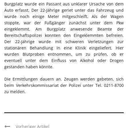
Burgplatz wurde ein Passant aus unklarer Ursache von dem
Auto erfasst. Der 22-Jährige geriet unter das Fahrzeug und
wurde noch einige Meter mitgeschleift. Als der Wagen
stoppte, war der Fußgänger zunächst unter dem Pkw
eingeklemmt. Am Burgplatz anwesende Beamte der
Bereitschaftspolizei konnten den Eingeklemmten befreien.
Der 22-Jährige wurde mit schweren Verletzungen zur
stationären Behandlung in eine Klinik eingeliefert. Hier
wurden Blutproben entnommen, um zu prüfen, ob er
eventuell unter dem Einfluss von Alkohol oder Drogen
gestanden haben könnte.
Die Ermittlungen dauern an. Zeugen werden gebeten, sich
beim Verkehrskommissariat der Polizei unter Tel. 0211-8700
zu melden.
Vorheriger Artikel