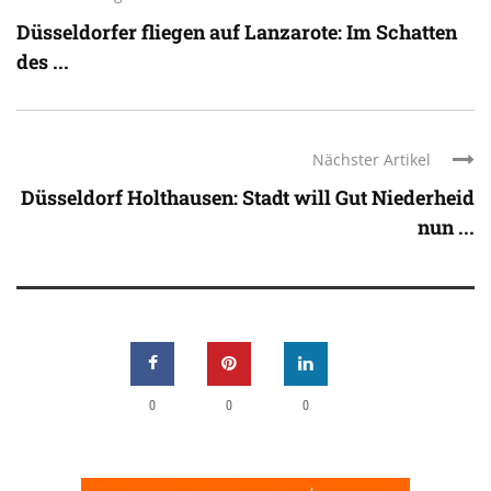
Düsseldorfer fliegen auf Lanzarote: Im Schatten
des ...
Nächster Artikel
Düsseldorf Holthausen: Stadt will Gut Niederheid
nun ...
0
0
0