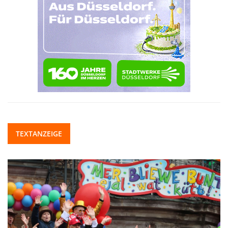
TEXTANZEIGE