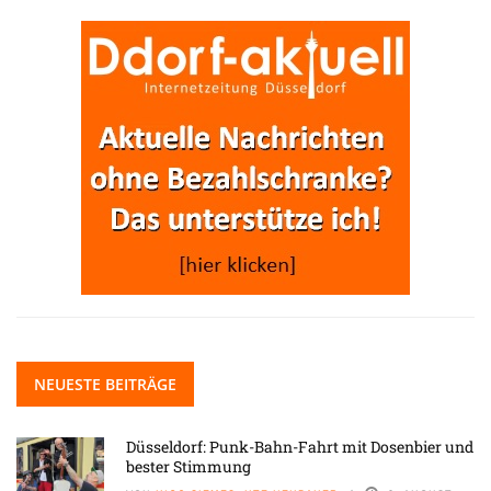
NEUESTE BEITRÄGE
Düsseldorf: Punk-Bahn-Fahrt mit Dosenbier und
bester Stimmung