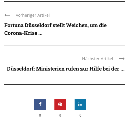
Vorheriger Artikel
Fortuna Düsseldorf stellt Weichen, um die
Corona-Krise ...
Nächster Artikel
Düsseldorf: Ministerien rufen zur Hilfe bei der ...
0
0
0