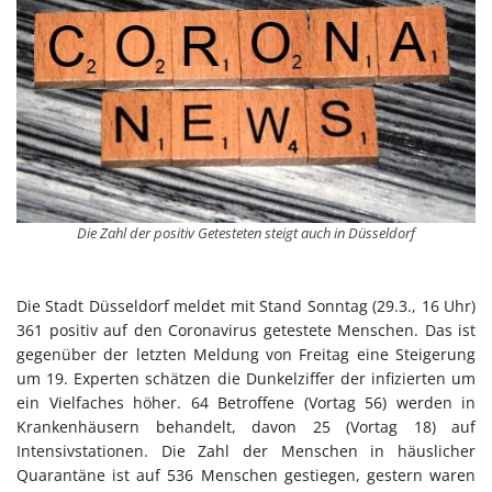
Die Zahl der positiv Getesteten steigt auch in Düsseldorf
Die Stadt Düsseldorf meldet mit Stand Sonntag (29.3., 16 Uhr)
361 positiv auf den Coronavirus getestete Menschen. Das ist
gegenüber der letzten Meldung von Freitag eine Steigerung
um 19. Experten schätzen die Dunkelziffer der infizierten um
ein Vielfaches höher. 64 Betroffene (Vortag 56) werden in
Krankenhäusern behandelt, davon 25 (Vortag 18) auf
Intensivstationen. Die Zahl der Menschen in häuslicher
Quarantäne ist auf 536 Menschen gestiegen, gestern waren