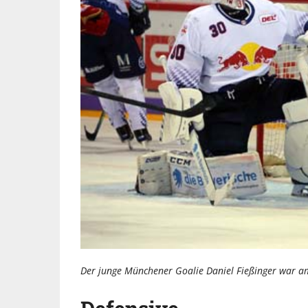
Der junge Münchener Goalie Daniel Fießinger war am 