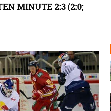
EN MINUTE 2:3 (2:0;