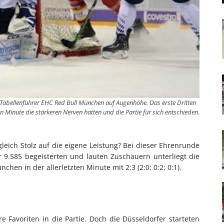
Tabellenführer EHC Red Bull München auf Augenhöhe. Das erste Dritten
n Minute die stärkeren Nerven hatten und die Partie für sich entschieden.
leich Stolz auf die eigene Leistung? Bei dieser Ehrenrunde
 9.585 begeisterten und lauten Zuschauern unterliegt die
en in der allerletzten Minute mit 2:3 (2:0; 0:2; 0:1).
 Favoriten in die Partie. Doch die Düsseldorfer starteten