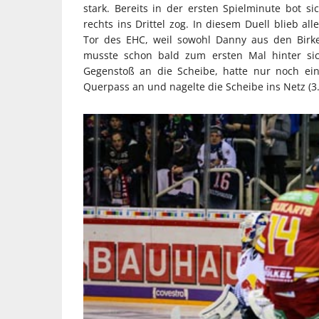
stark. Bereits in der ersten Spielminute bot s
rechts ins Drittel zog. In diesem Duell blieb al
Tor des EHC, weil sowohl Danny aus den Birke
musste schon bald zum ersten Mal hinter sic
Gegenstoß an die Scheibe, hatte nur noch ein
Querpass an und nagelte die Scheibe ins Netz (3.