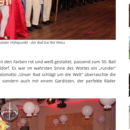
oluter Höhepunkt - der Ball bei Rot Weiss
n den Farben rot und weiß gestaltet, passend zum 50. Ball
eldorf. Es war im wahrsten Sinne des Wortes ein „runder“
lsmotto „Unser Rad schlägt um die Welt“ überraschte die
, sondern auch mit einem Gardisten, der perfekte Räder