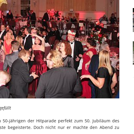
gefüllt
 50-jährigen der Hitparade perfekt zum 50. Jubiläum des
äste begeisterte. Doch nicht nur er machte den Abend zu