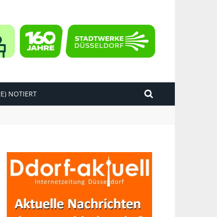
E) NOTIERT