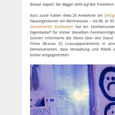
Brause -kaputt: Der Bagger steht auf den Trümmern –
Kurz zuvor hatten etwa 20 Anwohner am
Zeisig
Hauseigentümer ein Rentnerpaar – sie 88, er 93
Düsseldorfer Stadtteilen
hat ein Familienunter
Eigenbedarf für immer dieselben Familienmitg
Grünen informierte die Demo über den Stand 
Firma (Brause 2!) Luxusappartements in eine
Demonstranten, dass Verwaltung und Politik 
bisher entgegentreten.