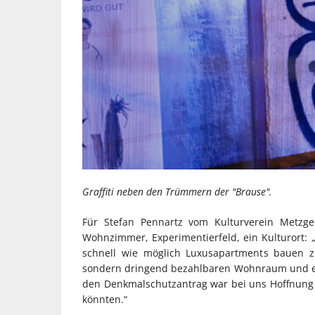
Graffiti neben den Trümmern der "Brause".
Für Stefan Pennartz vom Kulturverein Metzge
Wohnzimmer, Experimentierfeld, ein Kulturort: „
schnell wie möglich Luxusapartments bauen z
sondern dringend bezahlbaren Wohnraum und eb
den Denkmalschutzantrag war bei uns Hoffnung 
könnten.“