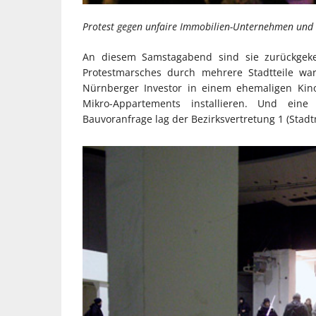
Protest gegen unfaire Immobilien-Unternehmen und i
An diesem Samstagabend sind sie zurückgeke
Protestmarsches durch mehrere Stadtteile war
Nürnberger Investor in einem ehemaligen Kin
Mikro-Appartements installieren. Und eine
Bauvoranfrage lag der Bezirksvertretung 1 (Stadtm