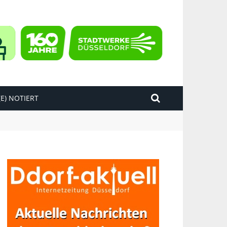
E) NOTIERT