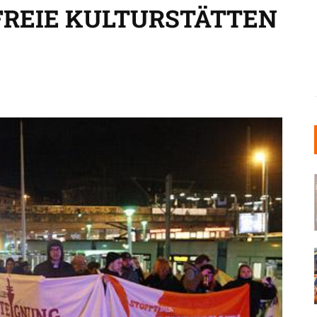
REIE KULTURSTÄTTEN