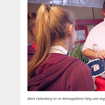
Mark Falkenberg ist im Rettungsdienst tätig und zeig