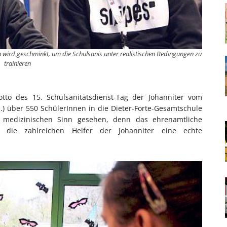
tion wird geschminkt, um die Schulsanis unter realistischen Bedingungen zu
trainieren
tto des 15. Schulsanitätsdienst-Tag der Johanniter vom
 über 550 SchülerInnen in die Dieter-Forte-Gesamtschule
medizinischen Sinn gesehen, denn das ehrenamtliche
 die zahlreichen Helfer der Johanniter eine echte