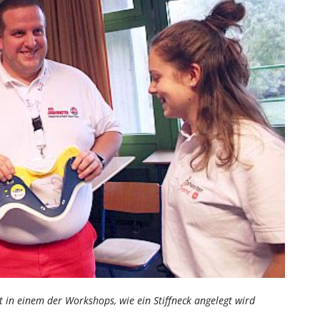
t in einem der Workshops, wie ein Stiffneck angelegt wird