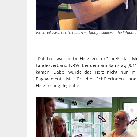
Ein Streit zwischen Schülern ist blutig eskaliert - die Situa
„Dat hat wat mittn Herz zu tun“ hieß das Mo
Landesverband NRW, bei dem am Samstag (9.11.)
kamen. Dabei wurde das Herz nicht nur im 
Engagement ist für die SchülerInnen und
Herzensangelegenheit.