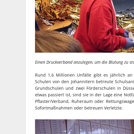
Einen Druckverband anzulegen, um die Blutung zu st
Rund 1,6 Millionen Unfälle gibt es jährlich a
Schulen von den Johannitern betreute Schulsani
Grundschulen und zwei Förderschulen in Düsse
etwas passiert ist, sind sie in der Lage eine Not
Pflaster/Verband, Ruheraum oder Rettungswagen 
Sofortmaßnahmen oder betreuen Verletzte.