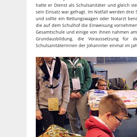
hatte er Dienst als Schulsanitäter und gleich v
sein Einsatz war gefragt. Im Notfall werden drei
und sollte ein Rettungswagen oder Notarzt benö
die auf dem Schulhof die Einweisung vornehmen. 
Gesamtschule und einige von ihnen nahmen am 
Grundausbildung, die Voraussetzung für 
SchulsanitäterInnen der Johanniter einmal im Jah