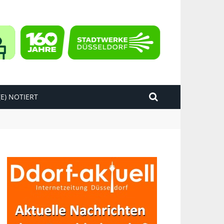
E) NOTIERT