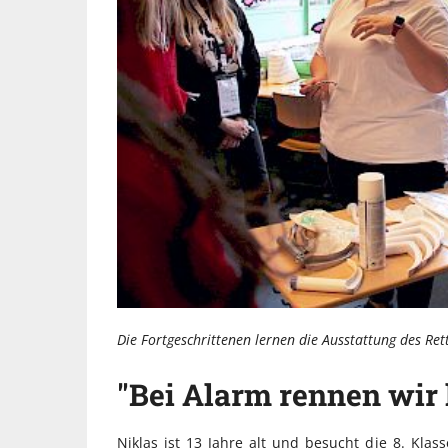
Die Fortgeschrittenen lernen die Ausstattung des R
"Bei Alarm rennen wir 
Niklas ist 13 Jahre alt und besucht die 8. Kla